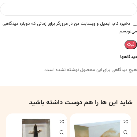
ذخیره نام، ایمیل و وبسایت من در مرورگر برای زمانی که دوباره دیدگاهی
می‌نویسم.
دیدگاهها
هیچ دیدگاهی برای این محصول نوشته نشده است.
شاید این ها را هم دوست داشته باشید