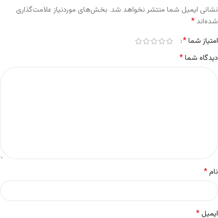
نشانی ایمیل شما منتشر نخواهد شد.
بخش‌های موردنیاز علامت‌گذاری
*
شده‌اند
*
امتیاز شما
*
دیدگاه شما
*
نام
*
ایمیل