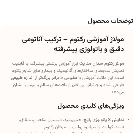
توضحات محصول
مولاژ آموزشی رکتوم – ترکیب آناتومی
دقیق و پاتولوژی پیشرفته
مولاژ رکتوم سدان مد
یک ابزار آموزش پزشکی پیشرفته با قابلیت
نمایش سه‌بعدی ساختارهای آناتومیک و بیماری‌های شایع رکتوم
است. این ماکت آموزشی با
مقیاس 5 برابر بزرگ‌تر از اندازه طبیعی
طراحی شده و جزئیاتی بی‌نظیر از بافت‌های سالم و بیمار را نشان
می‌دهد.
ویژگی‌های کلیدی محصول
نمایش 8 پاتولوژی رایج:
هموروئید، فیستول مقعدی، شقاق،
آبسه، کولیت اولسراتیو، پولیپ و سرطان رکتوم