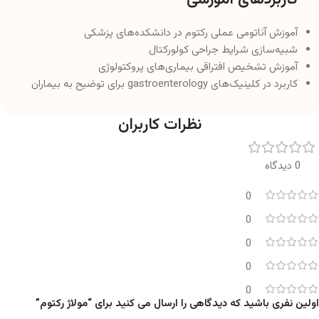
آموزش آناتومی عملی رکتوم در دانشکده‌های پزشکی
شبیه‌سازی شرایط جراحی کولورکتال
آموزش تشخیص افتراقی بیماری‌های پروکتولوژی
کاربرد در کلینیک‌های gastroenterology برای توضیح به بیماران
نظرات کاربران
0 دیدگاه
0
0
0
0
0
اولین نفری باشید که دیدگاهی را ارسال می کنید برای “مولاژ رکتوم”