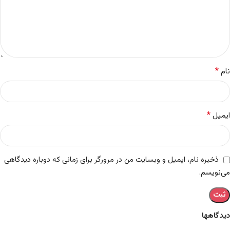
*
نام
*
ایمیل
ذخیره نام، ایمیل و وبسایت من در مرورگر برای زمانی که دوباره دیدگاهی
می‌نویسم.
دیدگاهها