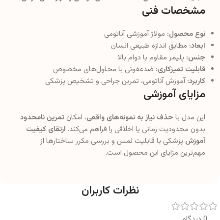
مشخصات فنی
نوع محصول:
مولاژ آموزشی آناتومی
ابعاد:
مطابق اندازه طبیعی انسان
جنس:
پلیمر مقاوم با دوام بالا
قابلیت تمیزکاری:
ضدعفونی با محلول‌های مخصوص
کاربرد:
آموزش آناتومی، تمرین جراحی و تشخیص پزشکی
مزایای آموزشی
این مدل با
حذف نیاز به نمونه‌های واقعی
، امکان
تمرین نامحدود
بدون محدودیت زمانی یا اخلاقی را فراهم می‌کند.
ارتقای کیفیت
آموزش
پزشکی با قابلیت لمس و بررسی مکرر ساختارها از
مهم‌ترین مزایای این محصول است.
نظرات کاربران
0 دیدگاه