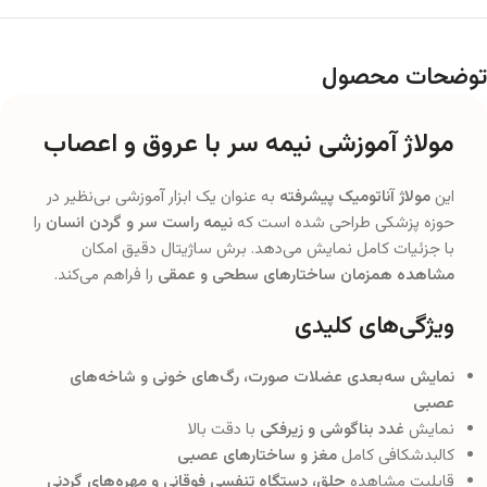
توضحات محصول
مولاژ آموزشی نیمه سر با عروق و اعصاب
این
مولاژ آناتومیک پیشرفته
به عنوان یک ابزار آموزشی بی‌نظیر در
حوزه پزشکی طراحی شده است که
نیمه راست سر و گردن انسان
را
با جزئیات کامل نمایش می‌دهد. برش ساژیتال دقیق امکان
مشاهده همزمان ساختارهای سطحی و عمقی
را فراهم می‌کند.
ویژگی‌های کلیدی
نمایش سه‌بعدی عضلات صورت، رگ‌های خونی و شاخه‌های
عصبی
نمایش
غدد بناگوشی و زیرفکی
با دقت بالا
کالبدشکافی کامل
مغز و ساختارهای عصبی
قابلیت مشاهده
حلق، دستگاه تنفسی فوقانی و مهره‌های گردنی