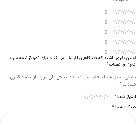
0
0
0
0
0
اولین نفری باشید که دیدگاهی را ارسال می کنید برای “مولاژ نیمه سر با
عروق و اعصاب”
نشانی ایمیل شما منتشر نخواهد شد.
بخش‌های موردنیاز علامت‌گذاری
*
شده‌اند
*
امتیاز شما
*
دیدگاه شما