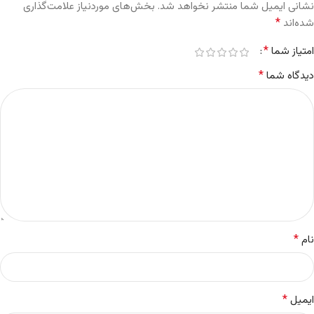
نشانی ایمیل شما منتشر نخواهد شد.
بخش‌های موردنیاز علامت‌گذاری
*
شده‌اند
*
امتیاز شما
*
دیدگاه شما
*
نام
*
ایمیل