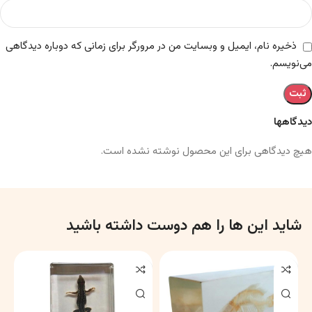
ذخیره نام، ایمیل و وبسایت من در مرورگر برای زمانی که دوباره دیدگاهی
می‌نویسم.
دیدگاهها
هیچ دیدگاهی برای این محصول نوشته نشده است.
شاید این ها را هم دوست داشته باشید