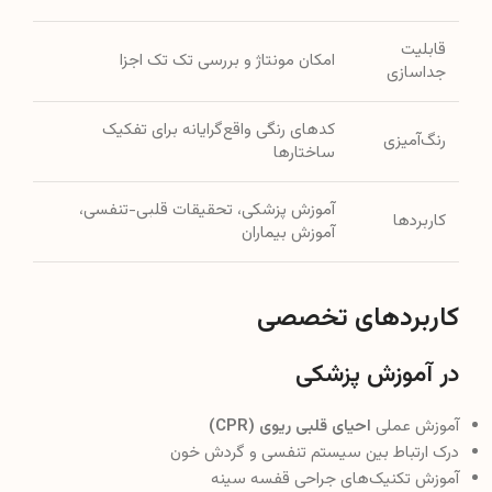
قابلیت
امکان مونتاژ و بررسی تک تک اجزا
جداسازی
کدهای رنگی واقع‌گرایانه برای تفکیک
رنگ‌آمیزی
ساختارها
آموزش پزشکی، تحقیقات قلبی-تنفسی،
کاربردها
آموزش بیماران
کاربردهای تخصصی
در آموزش پزشکی
آموزش عملی
احیای قلبی ریوی (CPR)
درک ارتباط بین سیستم تنفسی و گردش خون
آموزش تکنیک‌های جراحی قفسه سینه