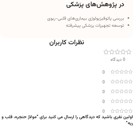
در پژوهش‌های پزشکی
بررسی پاتوفیزیولوژی بیماری‌های قلبی-ریوی
توسعه تجهیزات پزشکی پیشرفته
نظرات کاربران
0 دیدگاه
0
0
0
0
0
اولین نفری باشید که دیدگاهی را ارسال می کنید برای “مولاژ حنجره، قلب و
ریه”