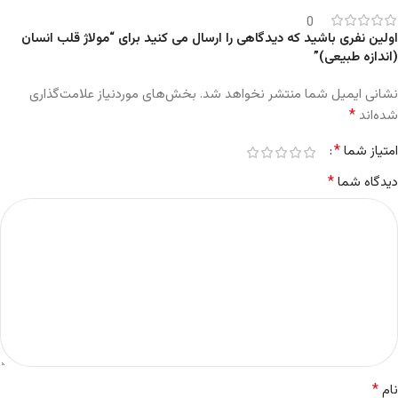
0
اولین نفری باشید که دیدگاهی را ارسال می کنید برای “مولاژ قلب انسان
(اندازه طبیعی)”
نشانی ایمیل شما منتشر نخواهد شد.
بخش‌های موردنیاز علامت‌گذاری
*
شده‌اند
*
امتیاز شما
*
دیدگاه شما
*
نام