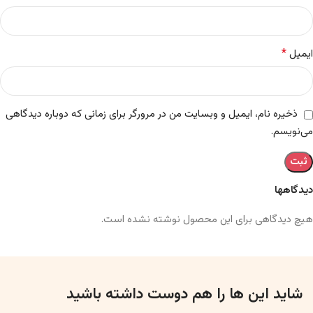
*
ایمیل
ذخیره نام، ایمیل و وبسایت من در مرورگر برای زمانی که دوباره دیدگاهی
می‌نویسم.
دیدگاهها
هیچ دیدگاهی برای این محصول نوشته نشده است.
شاید این ها را هم دوست داشته باشید