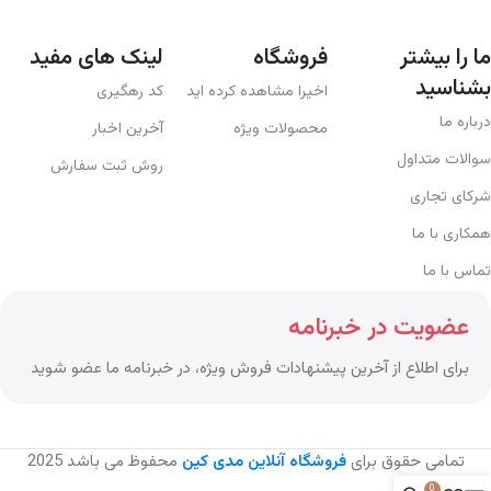
ما را بیشتر
فروشگاه
لینک های مفید
بشناسید
اخیرا مشاهده کرده اید
کد رهگیری
درباره ما
محصولات ویژه
آخرین اخبار
سوالات متداول
روش ثبت سفارش
شرکای تجاری
همکاری با ما
تماس با ما
عضویت در خبرنامه
برای اطلاع از آخرین پیشنهادات فروش ویژه، در خبرنامه ما عضو شوید
تمامی حقوق برای
فروشگاه آنلاین مدی کین
محفوظ می باشد
2025
0