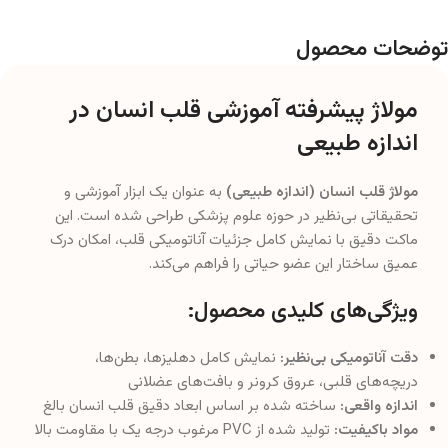
توضحات محصول
مولاژ پیشرفته آموزشی قلب انسان در
اندازه طبیعی
مولاژ قلب انسان (اندازه طبیعی)
به عنوان یک ابزار آموزشی و
تحقیقاتی بی‌نظیر در حوزه علوم پزشکی طراحی شده است. این
ماکت دقیق با نمایش کامل جزئیات آناتومیکی قلب، امکان درک
عمیق ساختار این عضو حیاتی را فراهم می‌کند.
ویژگی‌های کلیدی محصول:
دقت آناتومیکی بی‌نظیر:
نمایش کامل دهلیزها، بطن‌ها،
دریچه‌های قلبی، عروق کرونر و بافت‌های عضلانی
اندازه واقعی:
ساخته شده بر اساس ابعاد دقیق قلب انسان بالغ
مواد باکیفیت:
تولید شده از PVC مرغوب درجه یک با مقاومت بالا