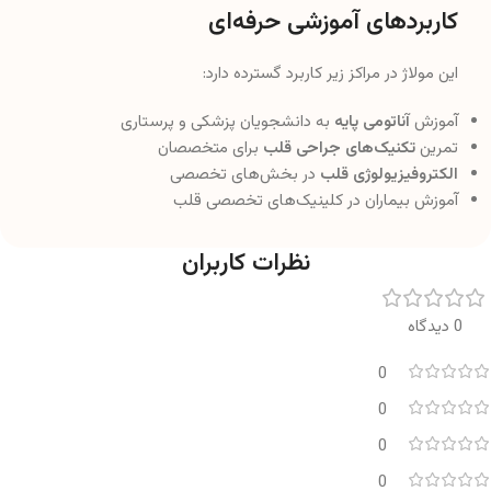
کاربردهای آموزشی حرفه‌ای
این مولاژ در مراکز زیر کاربرد گسترده دارد:
آموزش
آناتومی پایه
به دانشجویان پزشکی و پرستاری
تمرین
تکنیک‌های جراحی قلب
برای متخصصان
الکتروفیزیولوژی قلب
در بخش‌های تخصصی
آموزش بیماران در کلینیک‌های تخصصی قلب
نظرات کاربران
0 دیدگاه
0
0
0
0