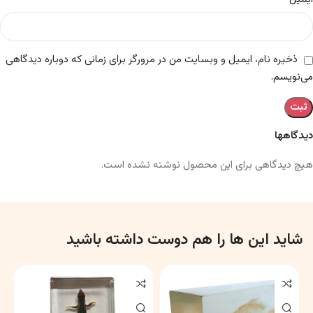
ذخیره نام، ایمیل و وبسایت من در مرورگر برای زمانی که دوباره دیدگاهی
می‌نویسم.
دیدگاهها
هیچ دیدگاهی برای این محصول نوشته نشده است.
شاید این ها را هم دوست داشته باشید