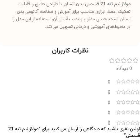
مولاژ نیم تنه 21 قسمتی بدن انسان
با طراحی دقیق و قابلیت
تفکیک اعضا، ابزاری مناسب برای آموزش و مطالعه آناتومی بدن
انسان است. جنس مقاوم و نصب آسان آن، استفاده از این مدل را
در محیط‌های آموزشی و درمانی تسهیل می‌کند.
نظرات کاربران
0 دیدگاه
0
0
0
0
0
اولین نفری باشید که دیدگاهی را ارسال می کنید برای “مولاژ نیم تنه 21
قسمتی”