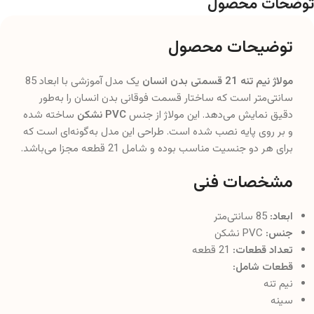
توضحات محصول
توضیحات محصول
مولاژ نیم تنه 21 قسمتی بدن انسان
یک مدل آموزشی با ابعاد 85
سانتی‌متر است که ساختار قسمت فوقانی بدن انسان را به‌طور
دقیق نمایش می‌دهد. این مولاژ از جنس
PVC نشکن
ساخته شده
و بر روی پایه نصب شده است. طراحی این مدل به‌گونه‌ای است که
برای هر دو جنسیت مناسب بوده و شامل 21 قطعه مجزا می‌باشد.
مشخصات فنی
ابعاد:
85 سانتی‌متر
جنس:
PVC نشکن
تعداد قطعات:
21 قطعه
قطعات شامل:
نیم تنه
سینه