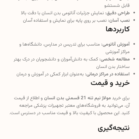
قابل شستشو
طراحی دقیق:
نمایش جزئیات آناتومی بدن انسان با دقت بالا
نصب آسان:
نصب بر روی پایه برای نمایش و استفاده آسان
کاربردها
آموزش آناتومی:
مناسب برای تدریس در مدارس، دانشگاه‌ها و
مراکز آموزشی
مطالعه شخصی:
کمک به دانش‌آموزان و دانشجویان در درک بهتر
ساختار بدن انسان
استفاده در مراکز درمانی:
به‌عنوان ابزار کمکی در آموزش و درمان
خرید و قیمت
برای خرید
مولاژ نیم تنه 21 قسمتی بدن انسان
و اطلاع از قیمت
آن، می‌توانید به فروشگاه‌های معتبر تجهیزات پزشکی مراجعه
کنید. این محصول با کیفیت بالا و قیمت مناسب در دسترس است.
نتیجه‌گیری