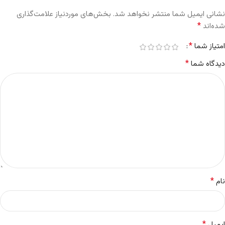
نشانی ایمیل شما منتشر نخواهد شد.
بخش‌های موردنیاز علامت‌گذاری
*
شده‌اند
*
امتیاز شما
*
دیدگاه شما
*
نام
*
ایمیل