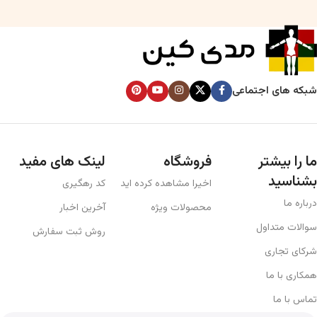
شبکه های اجتماعی
ما را بیشتر
فروشگاه
لینک های مفید
بشناسید
اخیرا مشاهده کرده اید
کد رهگیری
درباره ما
محصولات ویژه
آخرین اخبار
سوالات متداول
روش ثبت سفارش
شرکای تجاری
همکاری با ما
تماس با ما