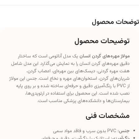
توضحات محصول
توضیحات محصول
مولاژ مهره‌های گردن انسان
یک مدل آناتومی است که ساختار
دقیق مهره‌های گردن انسان را به نمایش می‌گذارد. این مدل شامل
هفت مهره گردنی، دیسک‌های بین مهره‌ای، اعصاب گردن،
شریان‌های گردن، استخوان‌های مهره و نخاع است. جنس این مولاژ
از PVC با رنگ‌آمیزی دقیق و حرفه‌ای ساخته شده و بر روی پایه
نصب شده است. این محصول برای استفاده در ارتوپدی‌ها،
بیمارستان‌ها و دانشکده‌های پزشکی مناسب است.
مشخصات فنی
جنس:
PVC بدون سرب و فاقد مواد سمی
رنگ‌آمیزی:
استاتیک با رنگ‌آمیزی دقیق و حرفه‌ای