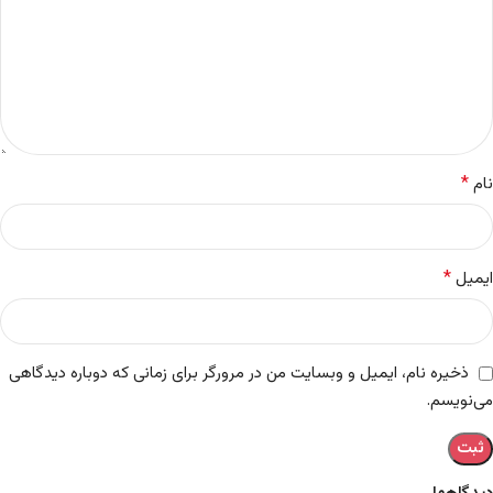
*
نام
*
ایمیل
ذخیره نام، ایمیل و وبسایت من در مرورگر برای زمانی که دوباره دیدگاهی
می‌نویسم.