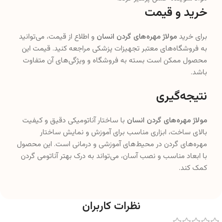
خرید و قیمت
برای خرید
مولاژ مهره‌های گردن انسان
و اطلاع از قیمت، می‌توانید
به فروشگاه‌های معتبر تجهیزات پزشکی مراجعه کنید. قیمت این
محصول ممکن است بسته به فروشگاه و ویژگی‌های آن متفاوت
باشد.
نتیجه‌گیری
مولاژ مهره‌های گردن انسان
با ساختار آناتومیکی دقیق و کیفیت
بالای ساخت، ابزاری مناسب برای آموزش و نمایش ساختار
مهره‌های گردن در محیط‌های آموزشی و درمانی است. این محصول
با ابعاد مناسب و نصب آسان، می‌تواند به درک بهتر آناتومی گردن
کمک کند.
نظرات کاربران