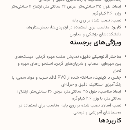
ابعاد:
طول ۳۵ سانتی‌متر، عرض ۲۶ سانتی‌متر، ارتفاع ۱۱ سانتی‌متر
وزن:
۲.۶ کیلوگرم
نصب:
نصب شده بر روی پایه
کاربرد:
مناسب برای استفاده در ارتوپدی‌ها، بیمارستان‌ها،
دانشکده‌های پزشکی و مدارس
ویژگی‌های برجسته
ساختار آناتومیکی دقیق:
نمایش هفت مهره گردنی، دیسک‌های
بین مهره‌ای، اعصاب و شریان‌های گردن، استخوان‌های مهره و
نخاع
جنس با کیفیت:
ساخته شده از PVC فاقد سرب و مواد سمی، با
رنگ‌آمیزی استاتیک دقیق و حرفه‌ای
ابعاد مناسب:
طول ۳۵ سانتی‌متر، عرض ۲۶ سانتی‌متر، ارتفاع ۱۱
سانتی‌متر، با وزن ۲.۶ کیلوگرم
نصب آسان:
نصب شده بر روی پایه، مناسب برای استفاده در
محیط‌های آموزشی و درمانی
کاربردها