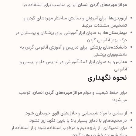
مولاژ مهره‌های گردن انسان
ابزاری مناسب برای استفاده در:
ارتوپدی‌ها:
برای آموزش و نمایش ساختار مهره‌های گردن و
تشخیص مشکلات مرتبط
بیمارستان‌ها:
به عنوان ابزار آموزشی برای پزشکان و پرستاران در
درک بهتر آناتومی گردن
دانشکده‌های پزشکی:
برای تدریس و آموزش آناتومی گردن به
دانشجویان پزشکی
مدارس:
به عنوان ابزار کمک‌آموزشی در تدریس علوم زیستی و
آناتومی
نحوه نگهداری
برای حفظ کیفیت و دوام
مولاژ مهره‌های گردن انسان
، توصیه
می‌شود:
از تماس با مواد شیمیایی و حلال‌های قوی خودداری شود.
در محیط‌های با دمای بسیار بالا یا پایین نگهداری نشود.
برای تمیزکاری، از پارچه نرم و مرطوب استفاده شود و از استفاده از
مواد شوینده خشن پرهیز گردد.