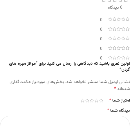
0 دیدگاه
0
0
0
0
0
اولین نفری باشید که دیدگاهی را ارسال می کنید برای “مولاژ مهره های
گردن”
نشانی ایمیل شما منتشر نخواهد شد.
بخش‌های موردنیاز علامت‌گذاری
*
شده‌اند
*
امتیاز شما
*
دیدگاه شما