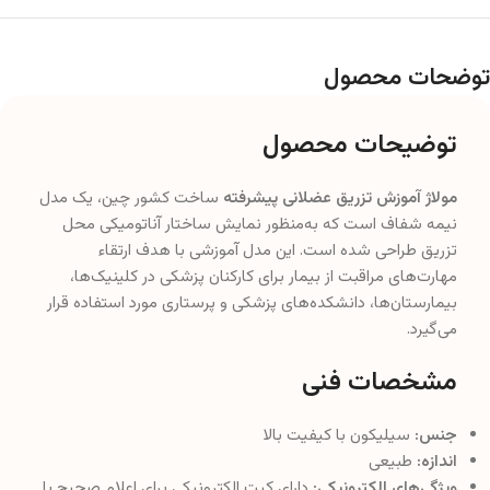
توضحات محصول
توضیحات محصول
مولاژ آموزش تزریق عضلانی پیشرفته
ساخت کشور چین، یک مدل
نیمه شفاف است که به‌منظور نمایش ساختار آناتومیکی محل
تزریق طراحی شده است. این مدل آموزشی با هدف ارتقاء
مهارت‌های مراقبت از بیمار برای کارکنان پزشکی در کلینیک‌ها،
بیمارستان‌ها، دانشکده‌های پزشکی و پرستاری مورد استفاده قرار
می‌گیرد.
مشخصات فنی
جنس:
سیلیکون با کیفیت بالا
اندازه:
طبیعی
ویژگی‌های الکترونیکی:
دارای کیت الکترونیکی برای اعلام صحیح یا