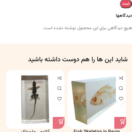
دیدگاهها
هیچ دیدگاهی برای این محصول نوشته نشده است.
شاید این ها را هم دوست داشته باشید
Fish Skeleton in Resin
آناتومی مارمولک