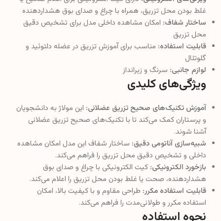
غلط بودن محل تزریق، همراه با چراغ و صدای بوق هشداردهنده
ساختار شفاف:
امکان مشاهده داخلی مدل برای تشخیص دقیق
محل تزریق
قابلیت استفاده:
مناسب برای آموزش تزریق در عضله دلتوئید و
گلوتئال
لوازم جانبی:
سرنگ و زیرانداز
ویژگی‌های کلیدی
آموزش تکنیک‌های صحیح تزریق عضلانی:
این مولاژ به دانشجویان
و پرستاران کمک می‌کند تا با تکنیک‌های صحیح تزریق عضلانی
آشنا شوند.
شبیه‌سازی آناتومی دقیق:
ساختار شفاف این مدل امکان مشاهده
داخلی و تشخیص دقیق محل تزریق را فراهم می‌کند.
بازخورد الکترونیکی:
کیت الکترونیکی با چراغ و صدای بوق
هشداردهنده، صحت یا غلط بودن محل تزریق را اعلام می‌کند.
قابلیت استفاده مکرر:
طراحی مقاوم و با کیفیت بالا، امکان
استفاده مکرر و طولانی‌مدت را فراهم می‌کند.
نحوه استفاده