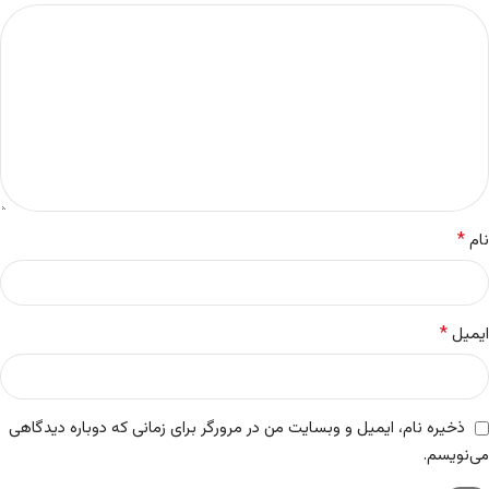
*
نام
*
ایمیل
ذخیره نام، ایمیل و وبسایت من در مرورگر برای زمانی که دوباره دیدگاهی
می‌نویسم.