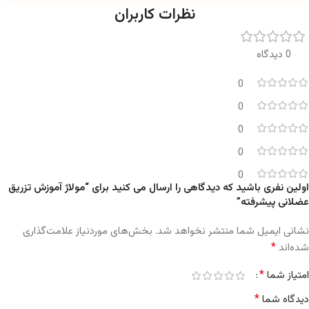
نظرات کاربران
0 دیدگاه
0
0
0
0
0
اولین نفری باشید که دیدگاهی را ارسال می کنید برای “مولاژ آموزش تزریق
عضلانی پیشرفته”
نشانی ایمیل شما منتشر نخواهد شد.
بخش‌های موردنیاز علامت‌گذاری
*
شده‌اند
*
امتیاز شما
*
دیدگاه شما