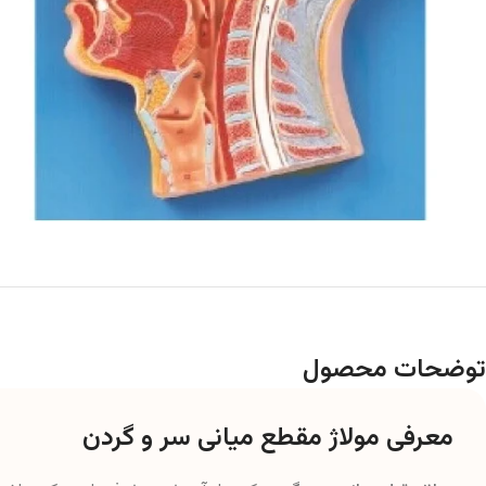
توضحات محصول
معرفی مولاژ مقطع میانی سر و گردن