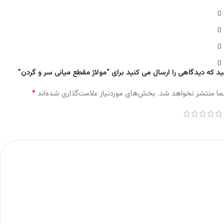
0
0
0
0
ید که دیدگاهی را ارسال می کنید برای “مولاژ مقطع میانی سر و گردن”
*
ما منتشر نخواهد شد.
بخش‌های موردنیاز علامت‌گذاری شده‌اند