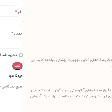
*
نام
*
ایمیل
ذخیره نام، 
به فروشگاه‌های آنلاین تجهیزات پزشکی مراجعه کنید. این
دیدگاهها
هیچ دیدگاهی ب
 دقیق ساختارهای آناتومیکی سر و گردن، به دانشجویان
یای این مدل، می‌تواند انتخاب مناسبی برای مراکز آموزشی