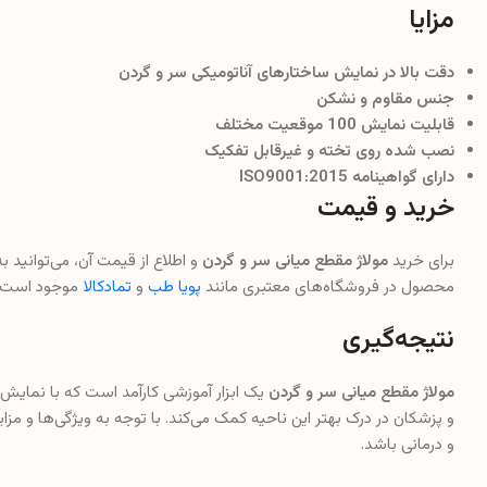
مزایا
دقت بالا در نمایش ساختارهای آناتومیکی سر و گردن
جنس مقاوم و نشکن
قابلیت نمایش 100 موقعیت مختلف
نصب شده روی تخته و غیرقابل تفکیک
دارای گواهینامه ISO9001:2015
خرید و قیمت
برای خرید
مولاژ مقطع میانی سر و گردن
و اطلاع از قیمت آن، می‌توانید 
محصول در فروشگاه‌های معتبری مانند
پویا طب
و
تمادکالا
موجود است.
نتیجه‌گیری
مولاژ مقطع میانی سر و گردن
یک ابزار آموزشی کارآمد است که با نمایش
و پزشکان در درک بهتر این ناحیه کمک می‌کند. با توجه به ویژگی‌ها و مزا
و درمانی باشد.