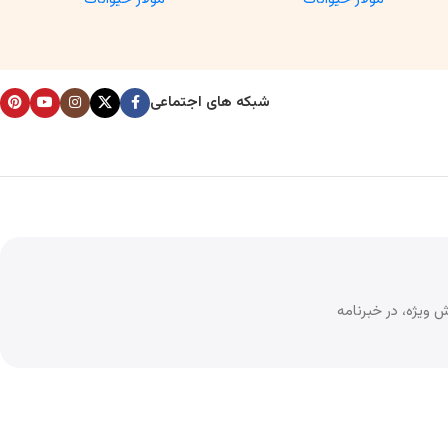
شبکه های اجتماعی
 ویژه، در خبرنامه