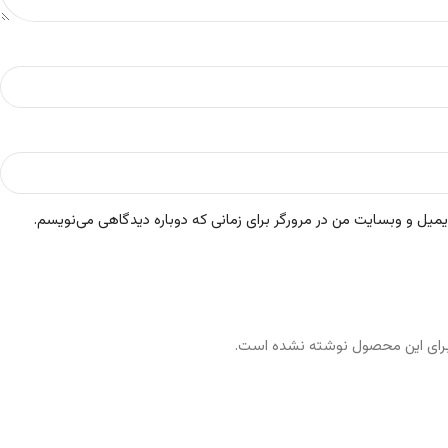
ایمیل و وبسایت من در مرورگر برای زمانی که دوباره دیدگاهی می‌نویسم.
رای این محصول نوشته نشده است.