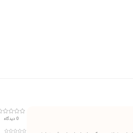
0 دیدگاه