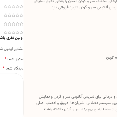
ای مختلف سر و گردن انسان را به‌طور دقیق نمایش
یس آناتومی سر و گردن کاربرد فراوانی دارد.
اولین نفری باش
نشانی ایمیل ش
 گردن
*
امتیاز شما
*
دیدگاه شما
ی و درمانی برای تدریس آناتومی سر و گردن و نمایش
دقیق سیستم عضلانی، شریان‌ها، عروق و اعصاب اصلی
 از ساختارهای پیچیده سر و گردن داشته باشند.