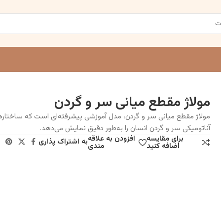
مولاژ مقطع میانی سر و گردن
مولاژ مقطع میانی سر و گردن، مدل آموزشی پیشرفته‌ای است که ساختار
آناتومیکی سر و گردن انسان را به‌طور دقیق نمایش می‌دهد.
برای مقایسه
افزودن به علاقه
به اشتراک پذاری
اضافه کنید
مندی