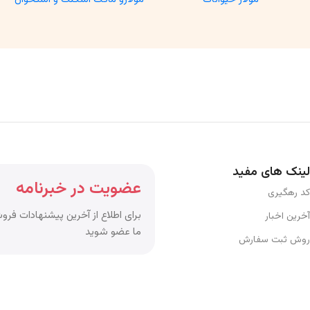
لینک های مفید
عضویت در خبرنامه
کد رهگیری
برای اطلاع از آخرین پیشنهادات فروش
آخرین اخبار
ما عضو شوید
روش ثبت سفارش