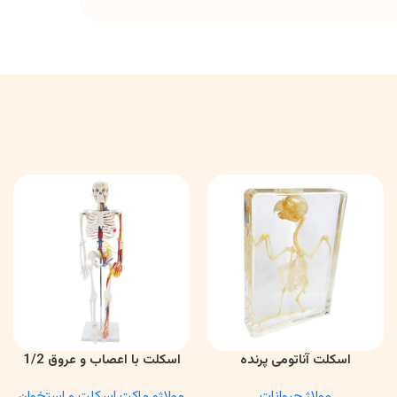
اسکلت آناتومی پرنده
اسکلت با اعصاب و عروق 1/2
اطلاعات بیشتر
اطلاعات بیشتر
مولاژ حیوانات
مولاژو ماکت اسکلت و استخوان