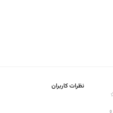
نظرات کاربران
0