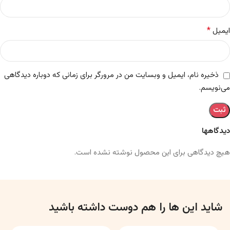
*
ایمیل
ذخیره نام، ایمیل و وبسایت من در مرورگر برای زمانی که دوباره دیدگاهی
می‌نویسم.
دیدگاهها
هیچ دیدگاهی برای این محصول نوشته نشده است.
شاید این ها را هم دوست داشته باشید