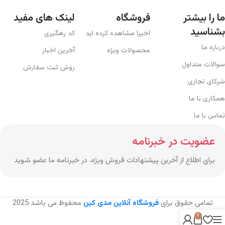
ما را بیشتر
فروشگاه
لینک های مفید
بشناسید
اخیرا مشاهده کرده اید
کد رهگیری
درباره ما
محصولات ویژه
آخرین اخبار
سوالات متداول
روش ثبت سفارش
شرکای تجاری
همکاری با ما
تماس با ما
عضویت در خبرنامه
برای اطلاع از آخرین پیشنهادات فروش ویژه، در خبرنامه ما عضو شوید
تمامی حقوق برای
فروشگاه آنلاین مدی کین
محفوظ می باشد
2025
0