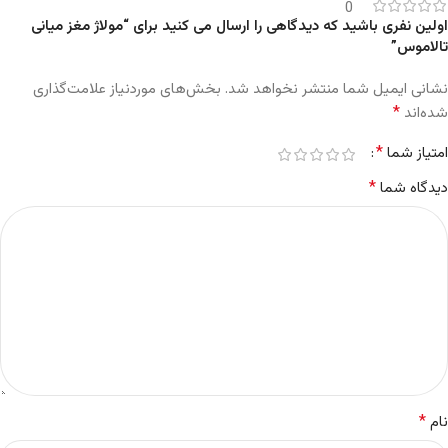
0
اولین نفری باشید که دیدگاهی را ارسال می کنید برای “مولاژ مغز میانی
تالاموس”
نشانی ایمیل شما منتشر نخواهد شد.
بخش‌های موردنیاز علامت‌گذاری
*
شده‌اند
*
امتیاز شما
*
دیدگاه شما
*
نام