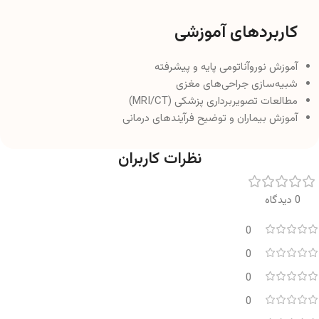
کاربردهای آموزشی
آموزش نوروآناتومی پایه و پیشرفته
شبیه‌سازی جراحی‌های مغزی
مطالعات تصویربرداری پزشکی (MRI/CT)
آموزش بیماران و توضیح فرآیندهای درمانی
نظرات کاربران
0 دیدگاه
0
0
0
0