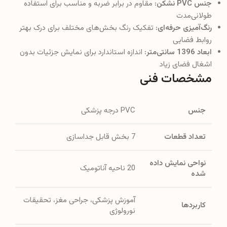
جنس PVC نشکن:
مقاوم در برابر ضربه و مناسب برای استفاده
طولانی‌مدت
رنگ‌آمیزی حرفه‌ای:
تفکیک رنگ بخش‌های مختلف برای درک بهتر
روابط فضایی
ابعاد 1396 سانتی‌متر:
اندازه استاندارد برای نمایش جزئیات بدون
اشغال فضای زیاد
مشخصات فنی
جنس
PVC درجه پزشکی
تعداد قطعات
7 بخش قابل جداسازی
نواحی نمایش داده
20 ناحیه آناتومیک
شده
آموزش پزشکی، جراحی مغز، تحقیقات
کاربردها
نورولوژی