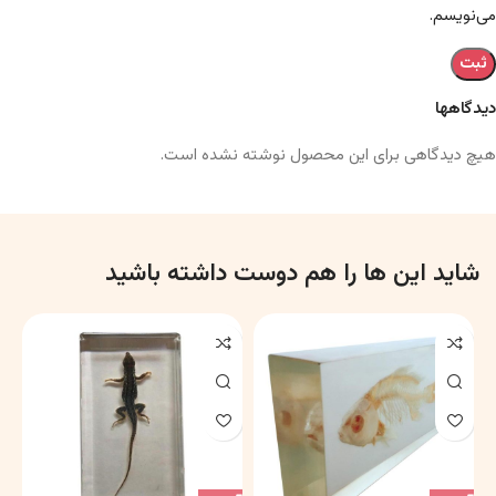
می‌نویسم.
دیدگاهها
هیچ دیدگاهی برای این محصول نوشته نشده است.
شاید این ها را هم دوست داشته باشید