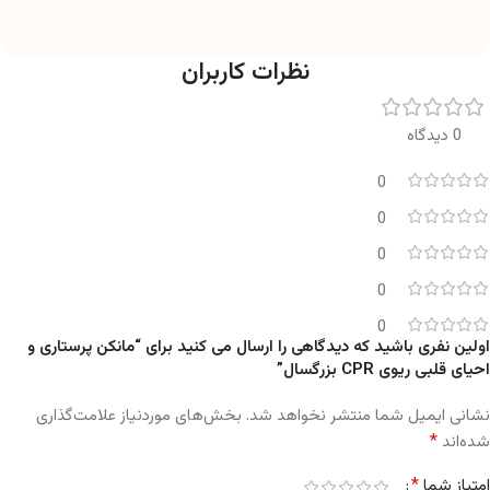
نظرات کاربران
0 دیدگاه
0
0
0
0
0
اولین نفری باشید که دیدگاهی را ارسال می کنید برای “مانکن پرستاری و
احیای قلبی ریوی CPR بزرگسال”
نشانی ایمیل شما منتشر نخواهد شد.
بخش‌های موردنیاز علامت‌گذاری
*
شده‌اند
*
امتیاز شما