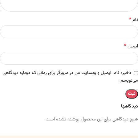
*
نام
*
ایمیل
ذخیره نام، ایمیل و وبسایت من در مرورگر برای زمانی که دوباره دیدگاهی
می‌نویسم.
دیدگاهها
هیچ دیدگاهی برای این محصول نوشته نشده است.