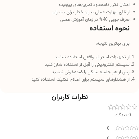
امکان تکرار نامحدود تمرین‌های پیچیده
ارتقای مهارت عملی بدون خطر برای بیماران
صرفه‌جویی 40% در زمان آموزش عملی
نحوه استفاده
برای بهترین نتیجه:
از تجهیزات استریل واقعی استفاده نمایید
سیستم الکترونیکی را قبل از استفاده شارژ کنید
پس از هر جلسه مانکن را ضدعفونی نمایید
از هشدارهای سیستم برای اصلاح تکنیک استفاده کنید
نظرات کاربران
0 دیدگاه
0
0