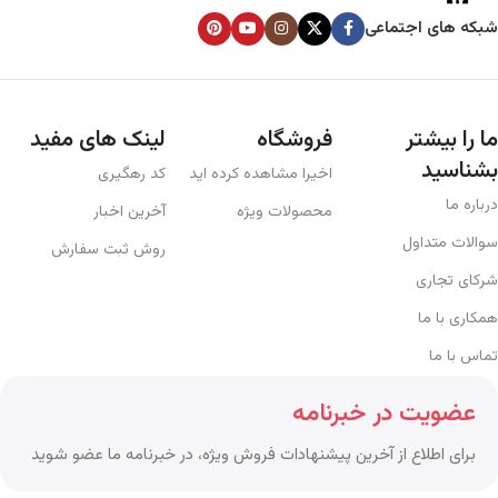
شبکه های اجتماعی
ما را بیشتر
فروشگاه
لینک های مفید
بشناسید
اخیرا مشاهده کرده اید
کد رهگیری
درباره ما
محصولات ویژه
آخرین اخبار
سوالات متداول
روش ثبت سفارش
شرکای تجاری
همکاری با ما
تماس با ما
عضویت در خبرنامه
برای اطلاع از آخرین پیشنهادات فروش ویژه، در خبرنامه ما عضو شوید