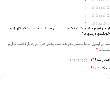
0
0
0
اولین نفری باشید که دیدگاهی را ارسال می کنید برای “مانکن تزریق و
خونگیری وریدی پا”
نشانی ایمیل شما منتشر نخواهد شد.
بخش‌های موردنیاز علامت‌گذاری
*
شده‌اند
*
امتیاز شما
*
دیدگاه شما