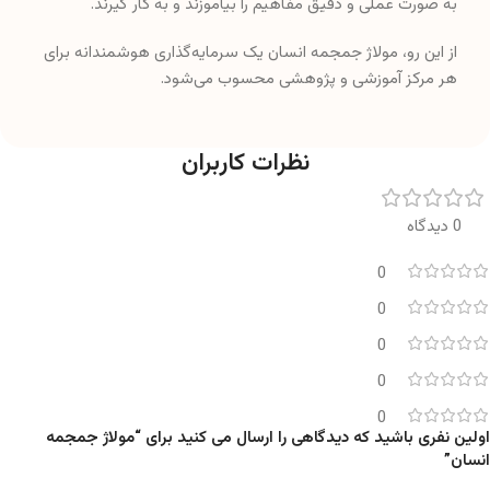
به صورت عملی و دقیق مفاهیم را بیاموزند و به کار گیرند.
از این رو، مولاژ جمجمه انسان یک سرمایه‌گذاری هوشمندانه برای
هر مرکز آموزشی و پژوهشی محسوب می‌شود.
نظرات کاربران
0 دیدگاه
0
0
0
0
0
اولین نفری باشید که دیدگاهی را ارسال می کنید برای “مولاژ جمجمه
انسان”