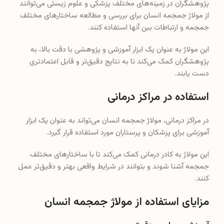
پژوهشگران در زمینه‌های مختلف پزشکی و علوم زیستی می‌توانند
از مولاژ جمجمه انسان برای بررسی و مطالعه ساختارهای مختلف
جمجمه و ارتباطات بین آنها استفاده کنند.
این مولاژ به عنوان یک ابزار آموزشی و پژوهشی با دقت بالا، به
پژوهشگران کمک می‌کند تا به نتایج دقیق‌تر و قابل اعتمادتری
دست یابند.
استفاده در مراکز درمانی
در مراکز درمانی، مولاژ جمجمه انسان می‌تواند به عنوان یک ابزار
آموزشی برای پزشکان و پرستاران مورد استفاده قرار گیرد.
این مولاژ به کادر درمانی کمک می‌کند تا با ساختارهای مختلف
جمجمه آشنا شوند و بتوانند در شرایط واقعی بهتر و دقیق‌تر عمل
کنند.
مزایای استفاده از مولاژ جمجمه انسان