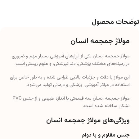
توضحات محصول
مولاژ جمجمه انسان
مولاژ جمجمه انسان یکی از ابزارهای آموزشی بسیار مهم و ضروری
در زمینه‌های مختلف پزشکی، دندانپزشکی، و علوم زیستی است.
این مولاژ با دقت و جزئیات بالایی طراحی شده و به طور خاص برای
استفاده در مراکز آموزشی، پزشکی و درمانی تولید می‌شود.
مولاژ جمجمه انسان سه قسمتی با اندازه طبیعی و از جنس PVC
نشکن ساخته شده است.
ویژگی‌های مولاژ جمجمه انسان
جنس مقاوم و با دوام