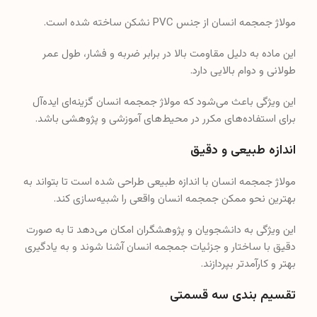
مولاژ جمجمه انسان از جنس PVC نشکن ساخته شده است.
این ماده به دلیل مقاومت بالا در برابر ضربه و فشار، طول عمر
طولانی و دوام بالایی دارد.
این ویژگی باعث می‌شود که مولاژ جمجمه انسان گزینه‌ای ایده‌آل
برای استفاده‌های مکرر در محیط‌های آموزشی و پژوهشی باشد.
اندازه طبیعی و دقیق
مولاژ جمجمه انسان با اندازه طبیعی طراحی شده است تا بتواند به
بهترین نحو ممکن جمجمه انسان واقعی را شبیه‌سازی کند.
این ویژگی به دانشجویان و پژوهشگران امکان می‌دهد تا به صورت
دقیق با ساختار و جزئیات جمجمه انسان آشنا شوند و به یادگیری
بهتر و کارآمدتر بپردازند.
تقسیم بندی سه قسمتی