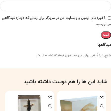
ذخیره نام، ایمیل و وبسایت من در مرورگر برای زمانی که دوباره دیدگاهی
می‌نویسم.
دیدگاهها
هیچ دیدگاهی برای این محصول نوشته نشده است.
شاید این ها را هم دوست داشته باشید