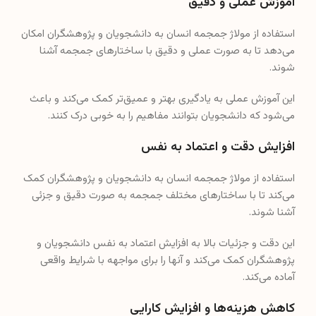
آموزش عملی و دقیق
استفاده از مولاژ جمجمه انسان به دانشجویان و پژوهشگران امکان
می‌دهد تا به صورت عملی و دقیق با ساختارهای جمجمه آشنا
شوند.
این آموزش عملی به یادگیری بهتر و عمیق‌تر کمک می‌کند و باعث
می‌شود که دانشجویان بتوانند مفاهیم را به خوبی درک کنند.
افزایش دقت و اعتماد به نفس
استفاده از مولاژ جمجمه انسان به دانشجویان و پژوهشگران کمک
می‌کند تا با ساختارهای مختلف جمجمه به صورت دقیق و جزئی
آشنا شوند.
این دقت و جزئیات بالا به افزایش اعتماد به نفس دانشجویان و
پژوهشگران کمک می‌کند و آنها را برای مواجهه با شرایط واقعی
آماده می‌کند.
کاهش هزینه‌ها و افزایش کارایی