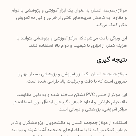
مولاژ جمجمه انسان به عنوان یک ابزار آموزشی و پژوهشی با دوام
و مقاوم، به کاهش هزینه‌های ناشی از خرابی و نیاز به تعویض
مکرر کمک می‌کند.
این ویژگی باعث می‌شود که مراکز آموزشی و پژوهشی بتوانند با
هزینه کمتر، از ابزاری با کیفیت و دوام بالا استفاده کنند.
نتیجه گیری
مولاژ جمجمه انسان یک ابزار آموزشی و پژوهشی بسیار مهم و
ضروری است که با دقت و جزئیات بالا طراحی شده است.
این مولاژ از جنس PVC نشکن ساخته شده و به دلیل مقاومت
بالا، دوام طولانی و اندازه طبیعی، گزینه‌ای ایده‌آل برای استفاده در
مراکز آموزشی، پژوهشی و درمانی است.
استفاده از مولاژ جمجمه انسان به دانشجویان، پژوهشگران و کادر
درمانی کمک می‌کند تا با ساختارهای جمجمه آشنا شوند و بتوانند