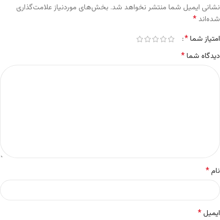
نشانی ایمیل شما منتشر نخواهد شد.
بخش‌های موردنیاز علامت‌گذاری
*
شده‌اند
*
امتیاز شما
*
دیدگاه شما
*
نام
*
ایمیل