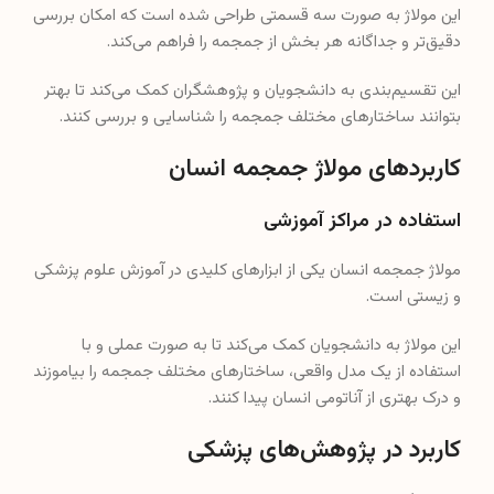
این مولاژ به صورت سه قسمتی طراحی شده است که امکان بررسی
دقیق‌تر و جداگانه هر بخش از جمجمه را فراهم می‌کند.
این تقسیم‌بندی به دانشجویان و پژوهشگران کمک می‌کند تا بهتر
بتوانند ساختارهای مختلف جمجمه را شناسایی و بررسی کنند.
کاربردهای مولاژ جمجمه انسان
استفاده در مراکز آموزشی
مولاژ جمجمه انسان یکی از ابزارهای کلیدی در آموزش علوم پزشکی
و زیستی است.
این مولاژ به دانشجویان کمک می‌کند تا به صورت عملی و با
استفاده از یک مدل واقعی، ساختارهای مختلف جمجمه را بیاموزند
و درک بهتری از آناتومی انسان پیدا کنند.
کاربرد در پژوهش‌های پزشکی