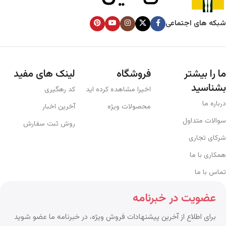
شبکه های اجتماعی
ما را بیشتر
فروشگاه
لینک های مفید
بشناسید
اخیرا مشاهده کرده اید
کد رهگیری
درباره ما
محصولات ویژه
آخرین اخبار
سوالات متداول
روش ثبت سفارش
شرکای تجاری
همکاری با ما
تماس با ما
عضویت در خبرنامه
برای اطلاع از آخرین پیشنهادات فروش ویژه، در خبرنامه ما عضو شوید