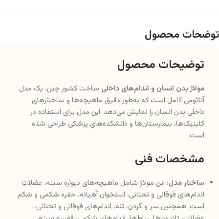
توضحات محصول
توضیحات محصول
مولاژ بدن انسان و اندام‌های داخلی
ساخت کشور چین، یک مدل
آناتومی کامل است که به‌طور دقیق ماهیچه‌ها و ساختارهای
داخلی بدن انسان را نمایش می‌دهد. این مدل برای استفاده در
کلینیک‌ها، بیمارستان‌ها و دانشکده‌های پزشکی طراحی شده
است.
مشخصات فنی
ساختار مدل:
این مولاژ شامل ماهیچه‌های دیواره سینه، عضلات
اندام‌های فوقانی و تحتانی، استخوان آهیانه، حفره شکمی و شکم
است. همچنین سر و گردن، تنه، اندام‌های فوقانی و تحتانی،
عضلات، تاندون‌ها، رباط‌ها، اندام‌های شکمی، قفسه سینه،