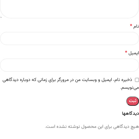
*
نام
*
ایمیل
ذخیره نام، ایمیل و وبسایت من در مرورگر برای زمانی که دوباره دیدگاهی
می‌نویسم.
دیدگاهها
هیچ دیدگاهی برای این محصول نوشته نشده است.