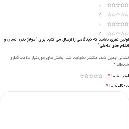
0
0
0
0
اولین نفری باشید که دیدگاهی را ارسال می کنید برای “مولاژ بدن انسان و
اندام های داخلی”
نشانی ایمیل شما منتشر نخواهد شد.
بخش‌های موردنیاز علامت‌گذاری
*
شده‌اند
*
امتیاز شما
*
دیدگاه شما