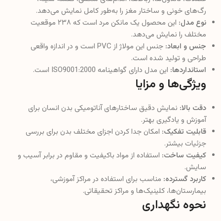
رگ‌های خونی و ساختار مغز را به‌طور کامل نمایش می‌دهد.
نوع مدل:
این محصول یک مانکن مرد است که ۲۳۸ موقعیت
مختلف را نمایش می‌دهد.
جنس و ابعاد:
جنس این مولاژ از PVC است و در اندازه واقعی
طراحی و تولید شده است.
استانداردها:
این مدل دارای گواهینامه ISO9001:2000 است.
ویژگی‌ها و مزایا
دقت بالا:
نمایش دقیق ساختارهای آناتومیکی بدن انسان برای
آموزش و یادگیری بهتر.
قابلیت تفکیک:
امکان جدا کردن اجزای مختلف بدن برای بررسی
جزئیات بیشتر.
کیفیت ساخت:
استفاده از مواد باکیفیت و مقاوم در برابر آسیب و
سایش.
کاربرد گسترده:
مناسب برای استفاده در مراکز آموزشی،
بیمارستان‌ها، کلینیک‌ها و مراکز تحقیقاتی.
نحوه نگهداری