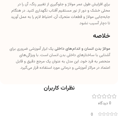
برای افزایش طول عمر مولاژ و جلوگیری از تغییر رنگ، آن را در
محلی خشک و دور از نور مستقیم آفتاب نگهداری کنید. در هنگام
جابه‌جایی مولاژ و قطعات متحرک آن، احتیاط لازم را به عمل آورید
تا دچار آسیب نشود.
خلاصه
مولاژ بدن انسان و اندام‌های داخلی
یک ابزار آموزشی ضروری برای
آشنایی با ساختارهای داخلی بدن انسان است. با ویژگی‌های
منحصر به فرد خود، این مدل به عنوان یک مرجع دقیق و قابل
اعتماد در مراکز آموزشی و درمانی مورد استفاده قرار می‌گیرد.
نظرات کاربران
0 دیدگاه
0