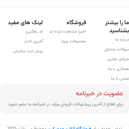
ما را بیشتر
فروشگاه
لینک های مفید
بشناسید
اخیرا مشاهده کرده اید
کد رهگیری
درباره ما
محصولات ویژه
آخرین اخبار
سوالات متداول
روش ثبت سفارش
شرکای تجاری
همکاری با ما
تماس با ما
عضویت در خبرنامه
برای اطلاع از آخرین پیشنهادات فروش ویژه، در خبرنامه ما عضو شوید
تمامی حقوق برای
فروشگاه آنلاین مدی کین
محفوظ می باشد
2025