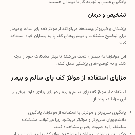
یادگیری عملی و تجربه کار با بیماران هستند.
تشخیص و درمان
پزشکان و فیزیوتراپیست‌ها می‌توانند از مولاژ کف پای سالم و بیمار
برای توضیح مشکلات و بیماری‌های کف پا به بیماران خود استفاده
کنند.
این مولاژها به بیماران کمک می‌کنند تا بهتر مشکلات خود را درک
کنند و به توصیه‌های پزشکی عمل کنند.
مزایای استفاده از مولاژ کف پای سالم و بیمار
استفاده از مولاژ کف پای سالم و بیمار مزایای زیادی دارد. برخی از
این مزایا عبارتند از:
یادگیری سریع‌تر و موثرتر: با استفاده از مولاژها، یادگیری
دانشجویان سریع‌تر و موثرتر می‌شود زیرا می‌توانند مشکلات
مختلف را به صورت بصری مشاهده کنند.
درک بهتر بیماران: بیماران با مشاهده مولاژ کف پای سالم و بیمار