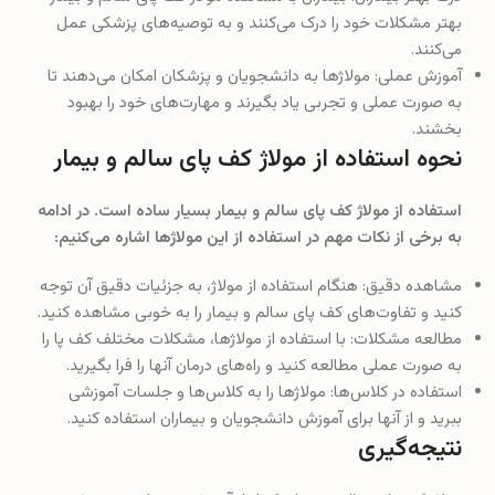
بهتر مشکلات خود را درک می‌کنند و به توصیه‌های پزشکی عمل
می‌کنند.
آموزش عملی: مولاژها به دانشجویان و پزشکان امکان می‌دهند تا
به صورت عملی و تجربی یاد بگیرند و مهارت‌های خود را بهبود
بخشند.
نحوه استفاده از مولاژ کف پای سالم و بیمار
استفاده از مولاژ کف پای سالم و بیمار بسیار ساده است. در ادامه
به برخی از نکات مهم در استفاده از این مولاژها اشاره می‌کنیم:
مشاهده دقیق: هنگام استفاده از مولاژ، به جزئیات دقیق آن توجه
کنید و تفاوت‌های کف پای سالم و بیمار را به خوبی مشاهده کنید.
مطالعه مشکلات: با استفاده از مولاژها، مشکلات مختلف کف پا را
به صورت عملی مطالعه کنید و راه‌های درمان آنها را فرا بگیرید.
استفاده در کلاس‌ها: مولاژها را به کلاس‌ها و جلسات آموزشی
ببرید و از آنها برای آموزش دانشجویان و بیماران استفاده کنید.
نتیجه‌گیری