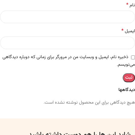
*
نام
*
ایمیل
ذخیره نام، ایمیل و وبسایت من در مرورگر برای زمانی که دوباره دیدگاهی
می‌نویسم.
دیدگاهها
هیچ دیدگاهی برای این محصول نوشته نشده است.
شاید این ها را هم دوست داشته باشید