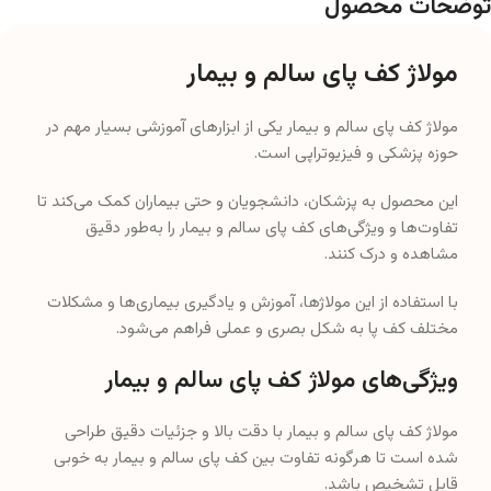
توضحات محصول
مولاژ کف پای سالم و بیمار
مولاژ کف پای سالم و بیمار یکی از ابزارهای آموزشی بسیار مهم در
حوزه پزشکی و فیزیوتراپی است.
این محصول به پزشکان، دانشجویان و حتی بیماران کمک می‌کند تا
تفاوت‌ها و ویژگی‌های کف پای سالم و بیمار را به‌طور دقیق
مشاهده و درک کنند.
با استفاده از این مولاژها، آموزش و یادگیری بیماری‌ها و مشکلات
مختلف کف پا به شکل بصری و عملی فراهم می‌شود.
ویژگی‌های مولاژ کف پای سالم و بیمار
مولاژ کف پای سالم و بیمار با دقت بالا و جزئیات دقیق طراحی
شده است تا هرگونه تفاوت بین کف پای سالم و بیمار به خوبی
قابل تشخیص باشد.