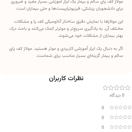
مولاژ کف پای سالم و بیمار یک ابزار آموزشی بسیار مفید و ضروری
برای دانشجویان پزشکی، فیزیوتراپیست‌ها و حتی بیماران است.
این مولاژها با نمایش دقیق ساختار آناتومیکی کف پا و مشکلات
مختلف آن، به یادگیری سریع‌تر و موثرتر کمک می‌کنند و باعث درک
بهتر بیماران از مشکلات خود می‌شوند.
اگر به دنبال یک ابزار آموزشی کاربردی و موثر هستید، مولاژ کف پای
سالم و بیمار گزینه‌ای بسیار مناسب برای شماست.
نظرات کاربران
0 دیدگاه
0
0
0