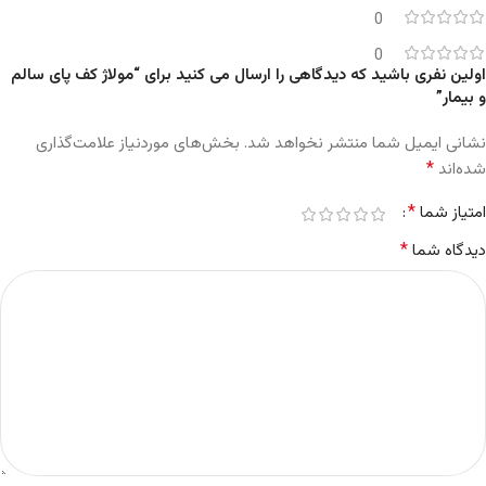
0
0
اولین نفری باشید که دیدگاهی را ارسال می کنید برای “مولاژ کف پای سالم
و بیمار”
نشانی ایمیل شما منتشر نخواهد شد.
بخش‌های موردنیاز علامت‌گذاری
*
شده‌اند
*
امتیاز شما
*
دیدگاه شما