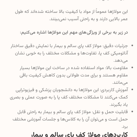
این مولاژها عموماً از مواد با کیفیت بالا ساخته شده‌اند که طول
عمر بالایی دارند و به راحتی آسیب نمی‌بینند.
در زیر به برخی از ویژگی‌های مهم این مولاژها اشاره می‌کنیم:
جزئیات دقیق: مولاژ کف پای سالم و بیمار با نمایش دقیق ساختار
آناتومیکی کف پا، تفاوت‌ها و مشکلات مختلف را به خوبی نشان
می‌دهد.
مقاومت بالا: مواد استفاده شده در ساخت این مولاژها بسیار
مقاوم هستند و برای مدت طولانی بدون کاهش کیفیت باقی
می‌مانند.
آموزش کاربردی: این مولاژها به دانشجویان پزشکی و فیزیوتراپی
کمک می‌کنند تا مشکلات مختلف کف پا را به صورت عملی و بصری
یاد بگیرند.
قابلیت حمل و نقل: مولاژ کف پای سالم و بیمار به راحتی قابل
حمل است و می‌توان آن را به کلاس‌ها و جلسات آموزشی مختلف
برد.
کاربردهای مولاژ کف پای سالم و بیمار