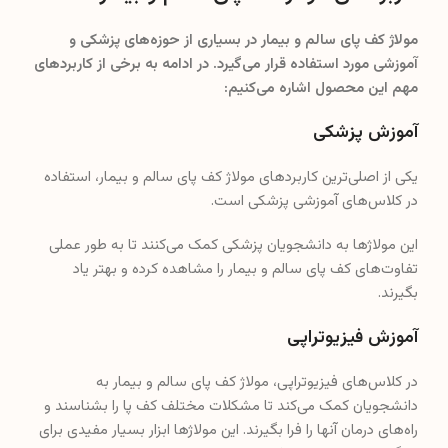
مولاژ کف پای سالم و بیمار در بسیاری از حوزه‌های پزشکی و
آموزشی مورد استفاده قرار می‌گیرد. در ادامه به برخی از کاربردهای
مهم این محصول اشاره می‌کنیم:
آموزش پزشکی
یکی از اصلی‌ترین کاربردهای مولاژ کف پای سالم و بیمار، استفاده
در کلاس‌های آموزشی پزشکی است.
این مولاژها به دانشجویان پزشکی کمک می‌کنند تا به طور عملی
تفاوت‌های کف پای سالم و بیمار را مشاهده کرده و بهتر یاد
بگیرند.
آموزش فیزیوتراپی
در کلاس‌های فیزیوتراپی، مولاژ کف پای سالم و بیمار به
دانشجویان کمک می‌کند تا مشکلات مختلف کف پا را بشناسند و
راه‌های درمان آنها را فرا بگیرند. این مولاژها ابزار بسیار مفیدی برای