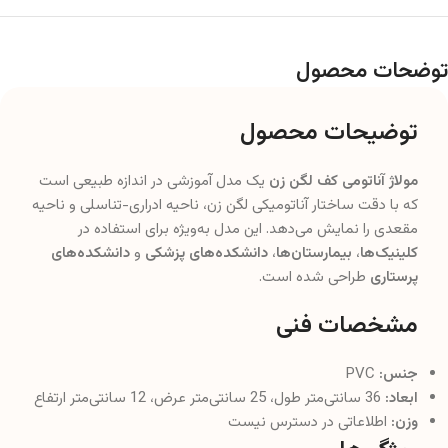
توضحات محصول
توضیحات محصول
مولاژ آناتومی کف لگن زن
یک مدل آموزشی در اندازه طبیعی است
که با دقت ساختار آناتومیکی لگن زن، ناحیه ادراری-تناسلی و ناحیه
مقعدی را نمایش می‌دهد. این مدل به‌ویژه برای استفاده در
کلینیک‌ها
،
بیمارستان‌ها
،
دانشکده‌های پزشکی
و
دانشکده‌های
پرستاری
طراحی شده است.
مشخصات فنی
جنس:
PVC
ابعاد:
36 سانتی‌متر طول، 25 سانتی‌متر عرض، 12 سانتی‌متر ارتفاع
وزن:
اطلاعاتی در دسترس نیست