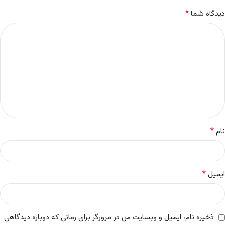
*
دیدگاه شما
*
نام
*
ایمیل
ذخیره نام، ایمیل و وبسایت من در مرورگر برای زمانی که دوباره دیدگاهی