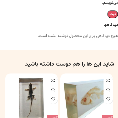
می‌نویسم.
دیدگاهها
هیچ دیدگاهی برای این محصول نوشته نشده است.
شاید این ها را هم دوست داشته باشید