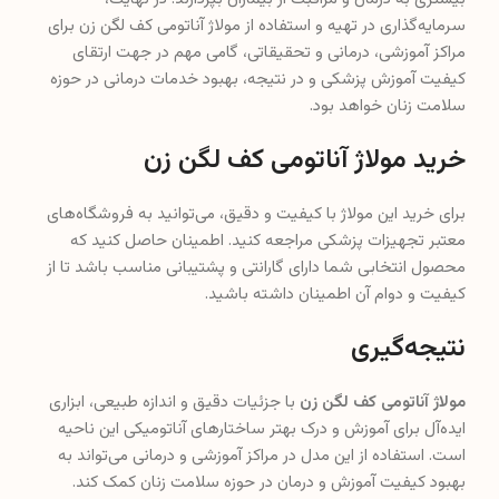
سرمایه‌گذاری در تهیه و استفاده از مولاژ آناتومی کف لگن زن برای
مراکز آموزشی، درمانی و تحقیقاتی، گامی مهم در جهت ارتقای
کیفیت آموزش پزشکی و در نتیجه، بهبود خدمات درمانی در حوزه
سلامت زنان خواهد بود.
خرید مولاژ آناتومی کف لگن زن
برای خرید این مولاژ با کیفیت و دقیق، می‌توانید به فروشگاه‌های
معتبر تجهیزات پزشکی مراجعه کنید. اطمینان حاصل کنید که
محصول انتخابی شما دارای گارانتی و پشتیبانی مناسب باشد تا از
کیفیت و دوام آن اطمینان داشته باشید.
نتیجه‌گیری
مولاژ آناتومی کف لگن زن
با جزئیات دقیق و اندازه طبیعی، ابزاری
ایده‌آل برای آموزش و درک بهتر ساختارهای آناتومیکی این ناحیه
است. استفاده از این مدل در مراکز آموزشی و درمانی می‌تواند به
بهبود کیفیت آموزش و درمان در حوزه سلامت زنان کمک کند.