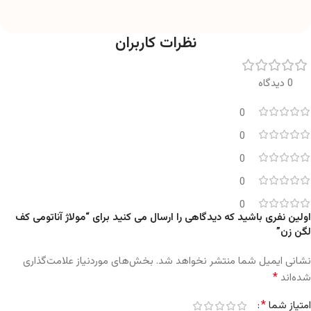
نظرات کاربران
0 دیدگاه
0
0
0
0
0
اولین نفری باشید که دیدگاهی را ارسال می کنید برای “مولاژ آناتومی کف
لگن زن”
نشانی ایمیل شما منتشر نخواهد شد.
بخش‌های موردنیاز علامت‌گذاری
*
شده‌اند
*
امتیاز شما