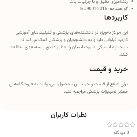
رنگ‌آمیزی دقیق و با جزئیات بالا.
گواهینامه:
ISO9001:2015.
کاربردها
این مولاژ به‌ویژه در دانشکده‌های پزشکی و کلینیک‌های آموزشی
کاربرد فراوانی دارد و به دانشجویان و پزشکان کمک می‌کند تا
ساختار آناتومیکی صورت انسان را به‌طور دقیق و سه‌بعدی مطالعه
کنند.
خرید و قیمت
برای اطلاع از قیمت و خرید این محصول، می‌توانید به فروشگاه‌های
معتبر تجهیزات پزشکی مراجعه کنید.
نظرات کاربران
0 دیدگاه