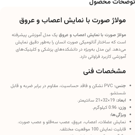
توضحات محصول
مولاژ صورت با نمایش اعصاب و عروق
مولاژ صورت با نمایش اعصاب و عروق
یک مدل آموزشی پیشرفته
است که ساختار آناتومیکی صورت انسان را به‌طور دقیق نمایش
می‌دهد. این مدل به‌ویژه در دانشکده‌های پزشکی و کلینیک‌های
آموزشی کاربرد فراوانی دارد.
مشخصات فنی
جنس:
PVC نشکن و فاقد حساسیت، مقاوم در برابر ضربه و قابل
شستشو.
ابعاد:
19×32×21 سانتیمتر.
وزن:
0.96 کیلوگرم.
ویژگی‌ها:
نمایش عضلات، اعصاب، عروق، عصب سه‌قلو و عصب صورت.
قابلیت نمایش 100 موقعیت مختلف.