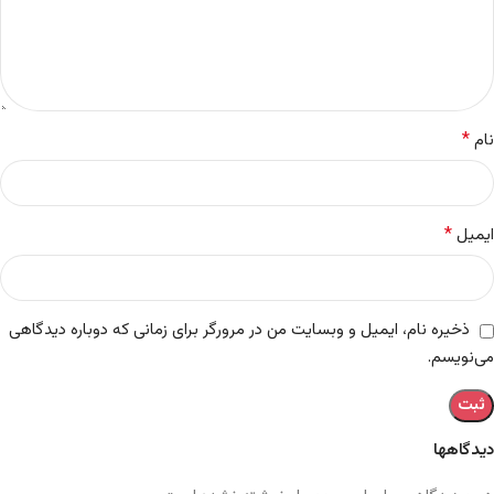
*
نام
*
ایمیل
ذخیره نام، ایمیل و وبسایت من در مرورگر برای زمانی که دوباره دیدگاهی
می‌نویسم.
دیدگاهها