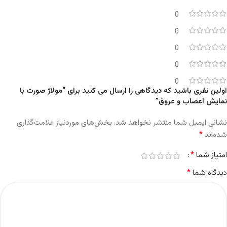
0
0
0
0
0
اولین نفری باشید که دیدگاهی را ارسال می کنید برای “مولاژ صورت با
نمایش اعصاب و عروق”
نشانی ایمیل شما منتشر نخواهد شد.
بخش‌های موردنیاز علامت‌گذاری
*
شده‌اند
*
امتیاز شما
*
دیدگاه شما