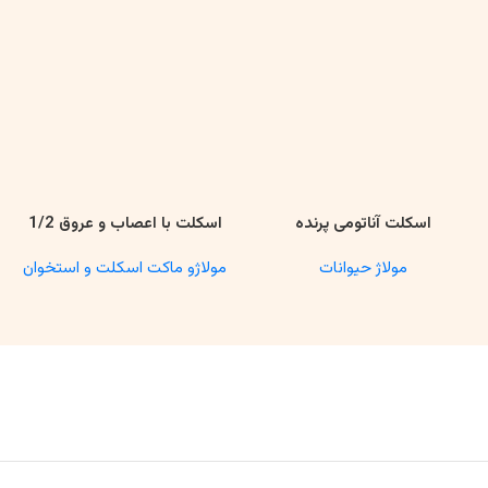
اسکلت آناتومی پرنده
اسکلت با اعصاب و عروق 1/2
اطلاعات بیشتر
اطلاعات بیشتر
مولاژ حیوانات
مولاژو ماکت اسکلت و استخوان