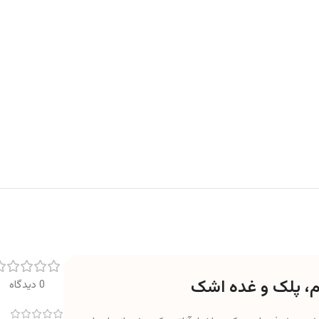
0 دیدگاه