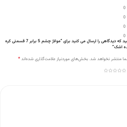
0
0
0
0
اولین نفری باشید که دیدگاهی را ارسال می کنید برای “مولاژ چشم 5 برابر 7 قسمتی کره
ه اشک”
*
ما منتشر نخواهد شد.
بخش‌های موردنیاز علامت‌گذاری شده‌اند