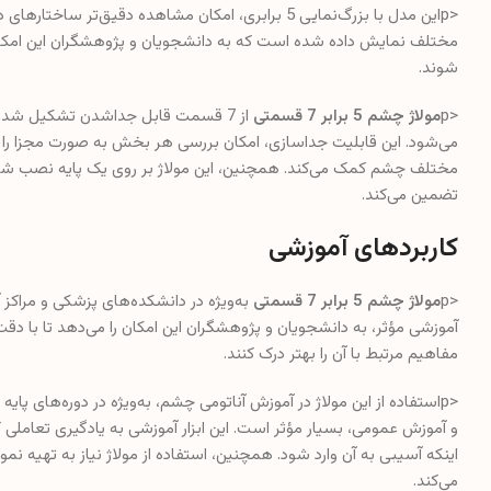
مختلف نمایش داده شده است که به دانشجویان و پژوهشگران این امکان ر
شوند.
<p
مولاژ چشم 5 برابر 7 قسمتی
از 7 قسمت قابل جداشدن تشکیل شد
می‌شود. این قابلیت جداسازی، امکان بررسی هر بخش به صورت مجزا را فر
مختلف چشم کمک می‌کند. همچنین، این مولاژ بر روی یک پایه نصب شده
تضمین می‌کند.
کاربردهای آموزشی
<p
مولاژ چشم 5 برابر 7 قسمتی
به‌ویژه در دانشکده‌های پزشکی و مراکز آم
آموزشی مؤثر، به دانشجویان و پژوهشگران این امکان را می‌دهد تا با دق
مفاهیم مرتبط با آن را بهتر درک کنند.
<pاستفاده از این مولاژ در آموزش آناتومی چشم، به‌ویژه در دوره‌ها
و آموزش عمومی، بسیار مؤثر است. این ابزار آموزشی به یادگیری تعاملی ک
اینکه آسیبی به آن وارد شود. همچنین، استفاده از مولاژ نیاز به تهیه نم
می‌کند.