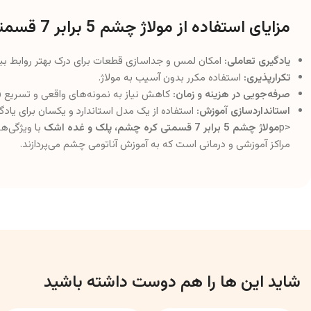
مزایای استفاده از مولاژ چشم 5 برابر 7 قسمتی
یادگیری تعاملی:
امکان لمس و جداسازی قطعات برای درک بهتر روابط ب
تکرارپذیری:
استفاده مکرر بدون آسیب به مولاژ.
صرفه‌جویی در هزینه و زمان:
کاهش نیاز به نمونه‌های واقعی و تسریع فر
استانداردسازی آموزش:
استفاده از یک مدل استاندارد و یکسان برای یادگ
<p
مولاژ چشم 5 برابر 7 قسمتی کره چشم، پلک و غده اشک
با ویژگی‌ه
مراکز آموزشی و درمانی است که به آموزش آناتومی چشم می‌پردازند.
شاید این ها را هم دوست داشته باشید