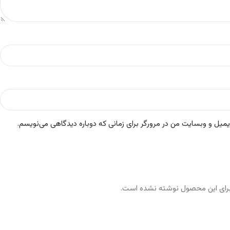
ایمیل و وبسایت من در مرورگر برای زمانی که دوباره دیدگاهی می‌نویسم.
رای این محصول نوشته نشده است.