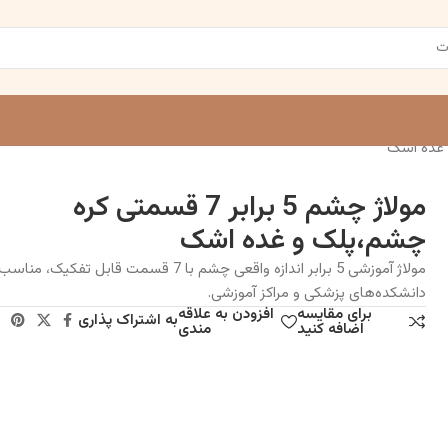
مولاژ چشم 5 برابر 7 قسمتی کره
چشم،پلک و غده اشک
مولاژ آموزشی 5 برابر اندازه واقعی چشم با 7 قسمت قابل تفکیک، 
دانشکده‌های پزشکی و مراکز آموزشی.
برای مقایسه
افزودن به علاقه
به اشتراک پذاری
اضافه کنید
مندی