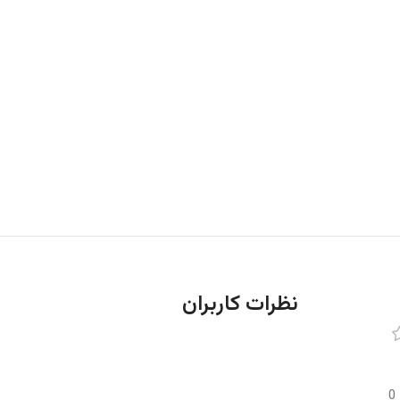
نظرات کاربران
0