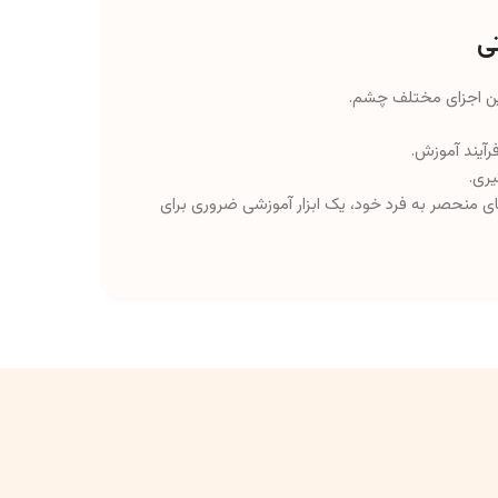
ین اجزای مختلف چشم.
آیند آموزش.
یری.
ای منحصر به فرد خود، یک ابزار آموزشی ضروری برای