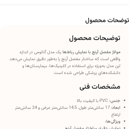
توضحات محصول
توضیحات محصول
مولاژ مفصل آرنج با نمایش رباط‌ها
یک مدل آناتومی در اندازه
واقعی است که ساختار مفصل آرنج را به‌طور دقیق نمایش می‌دهد.
این مدل به‌ویژه برای استفاده در کلینیک‌ها، بیمارستان‌ها و
دانشکده‌های پزشکی طراحی شده است.
مشخصات فنی
جنس:
PVC با کیفیت بالا
ابعاد:
17 سانتی‌متر طول، 14.5 سانتی‌متر عرض و 24 سانتی‌متر
ارتفاع
ویژگی‌ها:
نمایش دقیق ساختار مفصل آرنج