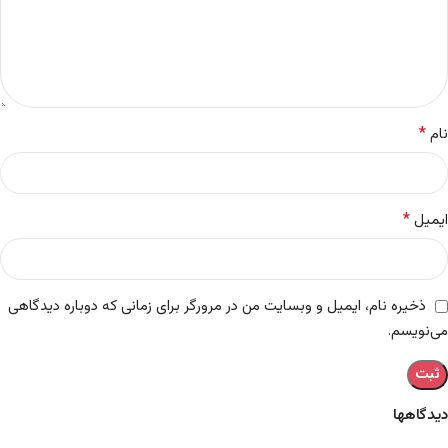
*
نام
*
ایمیل
ذخیره نام، ایمیل و وبسایت من در مرورگر برای زمانی که دوباره دیدگاهی
می‌نویسم.
دیدگاهها