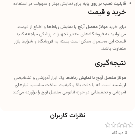
قابلیت نصب بر روی پایه
برای نمایش بهتر و سهولت در استفاده
خرید و قیمت
برای خرید
مولاژ مفصل آرنج با نمایش رباط‌ها
و اطلاع از قیمت،
می‌توانید به فروشگاه‌های معتبر تجهیزات پزشکی مراجعه کنید.
قیمت این محصول ممکن است بسته به فروشگاه و شرایط بازار
متفاوت باشد.
نتیجه‌گیری
مولاژ مفصل آرنج با نمایش رباط‌ها
یک ابزار آموزشی و تشخیصی
ارزشمند است که با دقت بالا و کیفیت ساخت مناسب، نیازهای
آموزشی و تحقیقاتی در حوزه آناتومی مفصل آرنج را برآورده می‌کند.
نظرات کاربران
0 دیدگاه