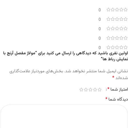
0
0
0
0
0
اولین نفری باشید که دیدگاهی را ارسال می کنید برای “مولاژ مفصل آرنج با
نمایش رباط ها”
نشانی ایمیل شما منتشر نخواهد شد.
بخش‌های موردنیاز علامت‌گذاری
*
شده‌اند
*
امتیاز شما
*
دیدگاه شما