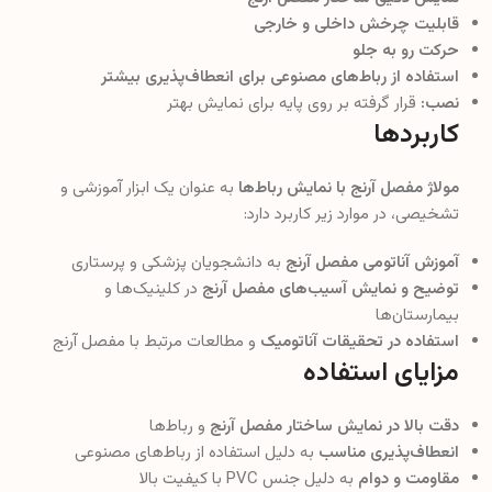
قابلیت چرخش داخلی و خارجی
حرکت رو به جلو
استفاده از رباط‌های مصنوعی برای انعطاف‌پذیری بیشتر
نصب:
قرار گرفته بر روی پایه برای نمایش بهتر
کاربردها
مولاژ مفصل آرنج با نمایش رباط‌ها
به عنوان یک ابزار آموزشی و
تشخیصی، در موارد زیر کاربرد دارد:
آموزش آناتومی مفصل آرنج
به دانشجویان پزشکی و پرستاری
توضیح و نمایش آسیب‌های مفصل آرنج
در کلینیک‌ها و
بیمارستان‌ها
استفاده در تحقیقات آناتومیک
و مطالعات مرتبط با مفصل آرنج
مزایای استفاده
دقت بالا در نمایش ساختار مفصل آرنج
و رباط‌ها
انعطاف‌پذیری مناسب
به دلیل استفاده از رباط‌های مصنوعی
مقاومت و دوام
به دلیل جنس PVC با کیفیت بالا