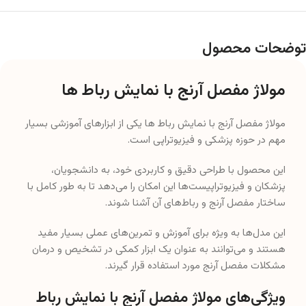
توضحات محصول
مولاژ مفصل آرنج با نمایش رباط ها
مولاژ مفصل آرنج با نمایش رباط ها یکی از ابزارهای آموزشی بسیار
مهم در حوزه پزشکی و فیزیوتراپی است.
این محصول با طراحی دقیق و کاربردی خود، به دانشجویان،
پزشکان و فیزیوتراپیست‌ها این امکان را می‌دهد تا به طور کامل با
ساختار مفصل آرنج و رباط‌های آن آشنا شوند.
این مدل‌ها به ویژه برای آموزش و تمرین‌های عملی بسیار مفید
هستند و می‌توانند به عنوان یک ابزار کمکی در تشخیص و درمان
مشکلات مفصل آرنج مورد استفاده قرار گیرند.
ویژگی‌های مولاژ مفصل آرنج با نمایش رباط