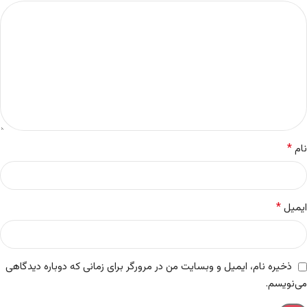
*
نام
*
ایمیل
ذخیره نام، ایمیل و وبسایت من در مرورگر برای زمانی که دوباره دیدگاهی
می‌نویسم.