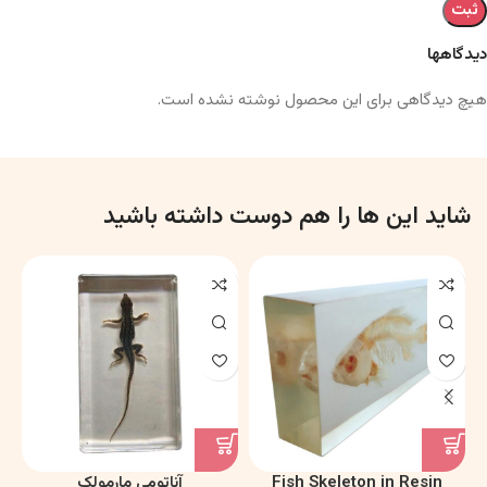
دیدگاهها
هیچ دیدگاهی برای این محصول نوشته نشده است.
شاید این ها را هم دوست داشته باشید
Fish Skeleton in Resin
آناتومی مارمولک