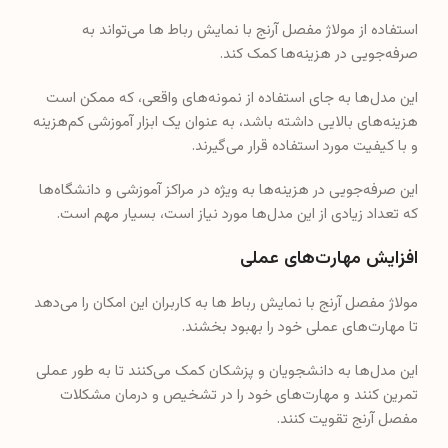
استفاده از مولاژ مفصل آرنج با نمایش رباط ها می‌تواند به
صرفه‌جویی در هزینه‌ها کمک کند.
این مدل‌ها به جای استفاده از نمونه‌های واقعی، که ممکن است
هزینه‌های بالایی داشته باشد، به عنوان یک ابزار آموزشی کم‌هزینه
و با کیفیت مورد استفاده قرار می‌گیرند.
این صرفه‌جویی در هزینه‌ها به ویژه در مراکز آموزشی و دانشگاه‌ها
که تعداد زیادی از این مدل‌ها مورد نیاز است، بسیار مهم است.
افزایش مهارت‌های عملی
مولاژ مفصل آرنج با نمایش رباط ها به کاربران این امکان را می‌دهد
تا مهارت‌های عملی خود را بهبود بخشند.
این مدل‌ها به دانشجویان و پزشکان کمک می‌کنند تا به طور عملی
تمرین کنند و مهارت‌های خود را در تشخیص و درمان مشکلات
مفصل آرنج تقویت کنند.