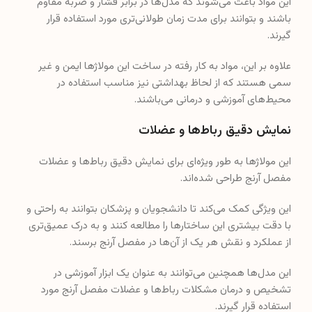
این مواد باعث می‌شوند که مدل‌ها در برابر فشار و ضربه مقاوم
باشند و بتوانند برای مدت زمان طولانی‌تری مورد استفاده قرار
گیرند.
علاوه بر این، مواد به کار رفته در ساخت این مولاژها ایمن و غیر
سمی هستند که از لحاظ بهداشتی نیز مناسب استفاده در
محیط‌های آموزشی و درمانی می‌باشند.
نمایش دقیق رباط‌ها و عضلات
این مولاژها به طور ویژه‌ای برای نمایش دقیق رباط‌ها و عضلات
مفصل آرنج طراحی شده‌اند.
این ویژگی کمک می‌کند تا دانشجویان و پزشکان بتوانند به راحتی و
با دقت بیشتری این ساختارها را مطالعه کنند و به درک عمیق‌تری
از عملکرد و نقش هر یک از آن‌ها در مفصل آرنج برسند.
این مدل‌ها همچنین می‌توانند به عنوان یک ابزار آموزشی در
تشخیص و درمان مشکلات رباط‌ها و عضلات مفصل آرنج مورد
استفاده قرار گیرند.