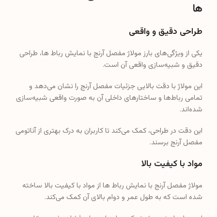
ها
طراحی دقیق و واقعی
یکی از ویژگی‌های بارز مولاژ مفصل آرنج با نمایش رباط ها، طراحی
دقیق و شبیه‌سازی واقعی آن است.
این مولاژ با دقت بالایی جزئیات مفصل آرنج را نشان می‌دهد و
تمامی رباط‌ها و ساختارهای داخلی آن به صورت واقعی شبیه‌سازی
شده‌اند.
این دقت در طراحی، کمک می‌کند تا کاربران به درک بهتری از آناتومی
مفصل آرنج برسند.
مواد با کیفیت بالا
مولاژ مفصل آرنج با نمایش رباط ها از مواد با کیفیت بالا ساخته
شده است که به طول عمر و دوام بالای آن کمک می‌کند.