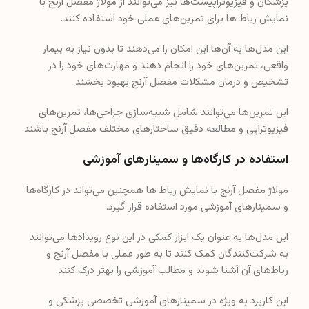
پزشکان و فیزیوتراپیست‌ها نیز می‌توانند از مولاژ مفصل آرنج با
نمایش رباط ها برای تمرین‌های عملی خود استفاده کنند.
این مدل‌ها به آن‌ها این امکان را می‌دهند تا بدون نیاز به بیمار
واقعی، تمرین‌های خود را انجام دهند و مهارت‌های خود را در
تشخیص و درمان مشکلات مفصل آرنج بهبود بخشند.
این تمرین‌ها می‌توانند شامل شبیه‌سازی جراحی‌ها، تمرین‌های
فیزیوتراپی و مطالعه دقیق ساختارهای مختلف مفصل آرنج باشند.
استفاده در کارگاه‌ها و سمینارهای آموزشی
مولاژ مفصل آرنج با نمایش رباط ها همچنین می‌تواند در کارگاه‌ها
و سمینارهای آموزشی مورد استفاده قرار گیرد.
این مدل‌ها به عنوان یک ابزار کمکی در این نوع رویدادها می‌توانند
به شرکت‌کنندگان کمک کنند تا به طور عملی با مفصل آرنج و
رباط‌های آن آشنا شوند و مطالب آموزشی را بهتر درک کنند.
این کاربرد به ویژه در سمینارهای آموزشی تخصصی پزشکی و