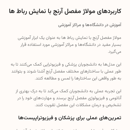
کاربردهای مولاژ مفصل آرنج با نمایش رباط ها
آموزش در دانشگاه‌ها و مراکز آموزشی
مولاژ مفصل آرنج با نمایش رباط ها به عنوان یک ابزار آموزشی
بسیار مفید در دانشگاه‌ها و مراکز آموزشی مورد استفاده قرار
می‌گیرد.
این مدل‌ها به دانشجویان پزشکی و فیزیوتراپی کمک می‌کنند تا به
طور عملی با ساختارهای مختلف مفصل آرنج آشنا شوند و بتوانند
به طور واقعی این ساختارها را لمس و مطالعه کنند.
این تجربه عملی به دانشجویان کمک می‌کند تا به درک بهتری از
آناتومی و فیزیولوژی مفصل آرنج برسند و مهارت‌های خود را در
تشخیص و درمان مشکلات این مفصل تقویت کنند.
تمرین‌های عملی برای پزشکان و فیزیوتراپیست‌ها