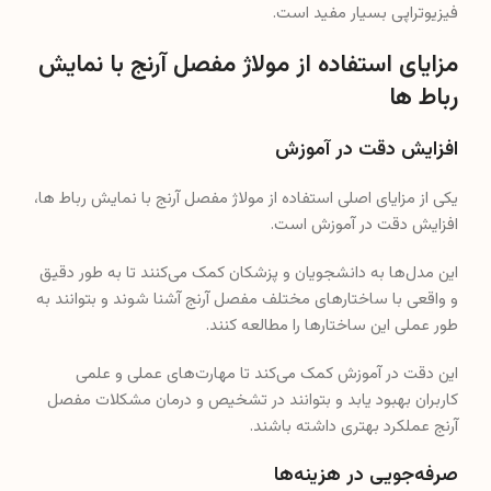
فیزیوتراپی بسیار مفید است.
مزایای استفاده از مولاژ مفصل آرنج با نمایش
رباط ها
افزایش دقت در آموزش
یکی از مزایای اصلی استفاده از مولاژ مفصل آرنج با نمایش رباط ها،
افزایش دقت در آموزش است.
این مدل‌ها به دانشجویان و پزشکان کمک می‌کنند تا به طور دقیق
و واقعی با ساختارهای مختلف مفصل آرنج آشنا شوند و بتوانند به
طور عملی این ساختارها را مطالعه کنند.
این دقت در آموزش کمک می‌کند تا مهارت‌های عملی و علمی
کاربران بهبود یابد و بتوانند در تشخیص و درمان مشکلات مفصل
آرنج عملکرد بهتری داشته باشند.
صرفه‌جویی در هزینه‌ها