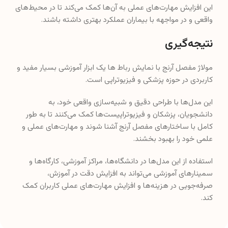
این افزایش مهارت‌های عملی به آن‌ها کمک می‌کند تا در محیط‌های
واقعی و در مواجهه با بیماران عملکرد بهتری داشته باشند.
نتیجه‌گیری
مولاژ مفصل آرنج با نمایش رباط ها یک ابزار آموزشی بسیار مفید و
کاربردی در حوزه پزشکی و فیزیوتراپی است.
این مدل‌ها با طراحی دقیق و شبیه‌سازی واقعی خود، به
دانشجویان، پزشکان و فیزیوتراپیست‌ها کمک می‌کنند تا به طور
کامل با ساختارهای مفصل آرنج آشنا شوند و مهارت‌های عملی و
علمی خود را بهبود بخشند.
استفاده از این مدل‌ها در دانشگاه‌ها، مراکز آموزشی، کارگاه‌ها و
سمینارهای آموزشی می‌تواند به افزایش دقت در آموزش،
صرفه‌جویی در هزینه‌ها و افزایش مهارت‌های عملی کاربران کمک
کند.