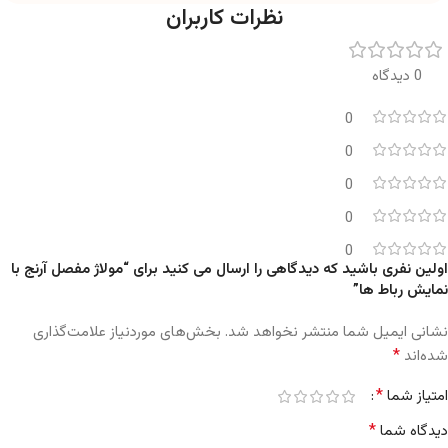
نظرات کاربران
0 دیدگاه
0
0
0
0
0
اولین نفری باشید که دیدگاهی را ارسال می کنید برای “مولاژ مفصل آرنج با
نمایش رباط ها”
نشانی ایمیل شما منتشر نخواهد شد.
بخش‌های موردنیاز علامت‌گذاری
*
شده‌اند
*
امتیاز شما
*
دیدگاه شما