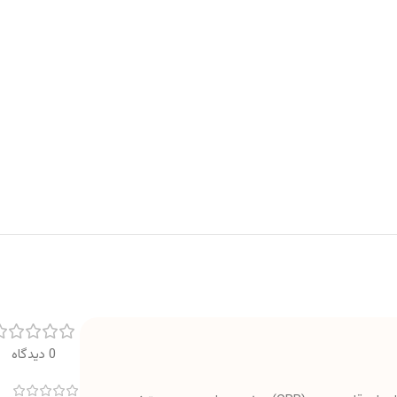
0 دیدگاه