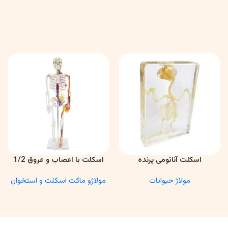
اسکلت آناتومی پرنده
اسکلت با اعصاب و عروق 1/2
اطلاعات بیشتر
اطلاعات بیشتر
مولاژ حیوانات
مولاژو ماکت اسکلت و استخوان