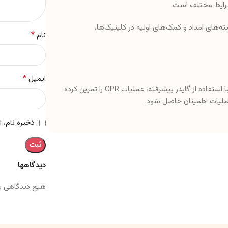
ه‌های امداد و کمک‌های اولیه در کلینیک‌ها،
*
نام
*
ایمیل
برای استفاده از این مولاژ، آن را بر روی سطحی صاف و محکم قرار دهید. با استفاده از گایدر پیشرفته، عملیات CPR را تمرین کرده
ملیات اطمینان حاصل شود.
ذخیره نام، 
دیدگاهها
هیچ دیدگاهی ب