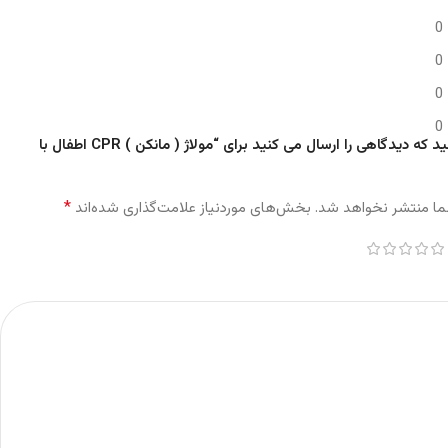
0
0
0
0
اولین نفری باشید که دیدگاهی را ارسال می کنید برای “مولاژ ( مانکن ) CPR اطفال با
*
ما منتشر نخواهد شد.
بخش‌های موردنیاز علامت‌گذاری شده‌اند