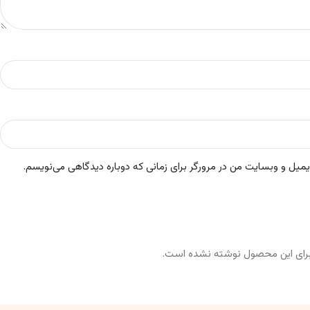
ایمیل و وبسایت من در مرورگر برای زمانی که دوباره دیدگاهی می‌نویسم.
رای این محصول نوشته نشده است.