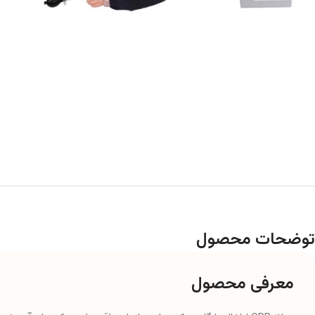
توضحات محصول
معرفی محصول