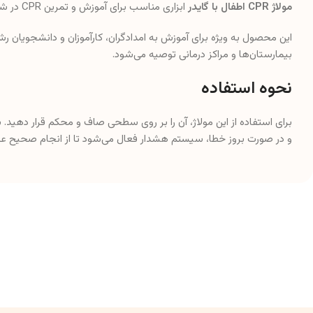
مولاژ CPR اطفال با گایدر
ابزاری مناسب برای آموزش و تمرین CPR در شرایط مختلف است.
این محصول به ویژه برای آموزش به امدادگران، کارآموزان و دانشجویان رشت
بیمارستان‌ها و مراکز درمانی توصیه می‌شود.
نحوه استفاده
و در صورت بروز خطا، سیستم هشدار فعال می‌شود تا از انجام صحیح ع