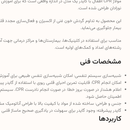
نوزادان طراحی شده است.
این محصول به تداوم گردش خون غنی از اکسیژن و فعال‌سازی مجدد قلب 
بیمار جلوگیری می‌نماید.
رشته‌های امداد و کمک‌های اولیه است.
مشخصات فنی
شبیه‌سازی سیستم تنفسی: امکان شبیه‌سازی تنفس طبیعی برای آمو
امکان انجام CPR: قابلیت تمرین احیای قلبی ریوی با استفاده از گایدر پیشرفته.
اعلام هشدار در صو
اطمینان حاصل شود.
جنس و طراحی: ساخته شده از مواد با کیفیت بالا با طراحی آناتومیک مشا
گایدر پیشرفته: وجود گایدر برای سهولت در یادگیری صحیح ماساژ قلبی و
کاربردها