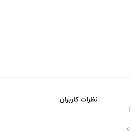
نظرات کاربران
0