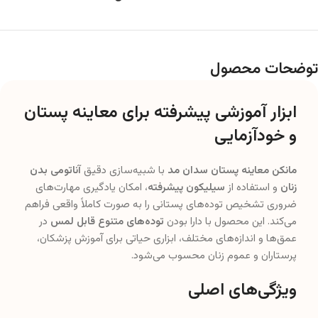
توضحات محصول
ابزار آموزشی پیشرفته برای معاینه پستان
و خودآزمایی
مانکن معاینه پستان سدان مد
با شبیه‌سازی دقیق
آناتومی بدن
زنان
و استفاده از
سیلیکون پیشرفته
، امکان یادگیری مهارت‌های
ضروری تشخیص توده‌های پستانی را به صورت کاملاً واقعی فراهم
می‌کند. این محصول با دارا بودن
توده‌های متنوع قابل لمس
در
عمق‌ها و اندازه‌های مختلف، ابزاری حیاتی برای آموزش پزشکان،
پرستاران و عموم زنان محسوب می‌شود.
ویژگی‌های اصلی