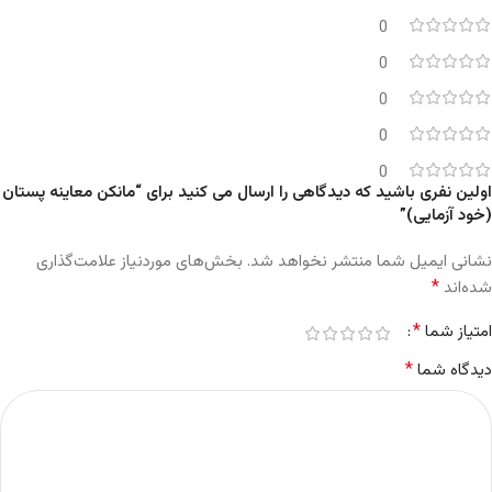
0
0
0
0
0
اولین نفری باشید که دیدگاهی را ارسال می کنید برای “مانکن معاینه پستان
(خود آزمایی)”
نشانی ایمیل شما منتشر نخواهد شد.
بخش‌های موردنیاز علامت‌گذاری
*
شده‌اند
*
امتیاز شما
*
دیدگاه شما