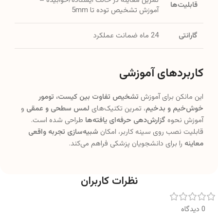
تمرین معاینه در حالت ایستاده/خوابیده –
قابلیت‌ها
آموزش تشخیص توده تا 5mm
گارانتی
24 ماه ضمانت عملکرد
کاربردهای آموزشی
این مانکن برای آموزش
تشخیص تفاوت بین کیست، تومور
خوش‌خیم و بدخیم
، تمرین تکنیک‌های
لمس سطحی و عمقی
و
آموزش نحوه
گزارش‌دهی حرفه‌ای یافته‌ها
طراحی شده است.
قابلیت نصب روی سینه کاربر، امکان
شبیه‌سازی تجربه واقعی
معاینه
را برای دانشجویان پزشکی فراهم می‌کند.
نظرات کاربران
0 دیدگاه