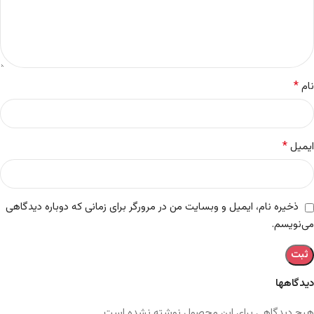
*
نام
*
ایمیل
ذخیره نام، ایمیل و وبسایت من در مرورگر برای زمانی که دوباره دیدگاهی
می‌نویسم.
دیدگاهها
هیچ دیدگاهی برای این محصول نوشته نشده است.