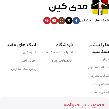
شبکه های اجتماعی
ما را بیشتر
فروشگاه
لینک های مفید
بشناسید
اخیرا مشاهده کرده اید
کد رهگیری
درباره ما
محصولات ویژه
آخرین اخبار
سوالات متداول
روش ثبت سفارش
شرکای تجاری
همکاری با ما
تماس با ما
عضویت در خبرنامه