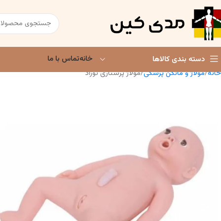
خانه
تماس با ما
دسته بندی کالاها
خانه
مولاژ و مانکن پزشکی
مولاژ پرستاری نوزاد