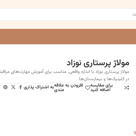
مولاژ پرستاری نوزاد
مولاژ پرستاری نوزاد با اندازه واقعی، مناسب برای آموزش مهارت‌های مراقبتی
در کلینیک‌ها و بیمارستان‌ها.
برای مقایسه
افزودن به علاقه
به اشتراک پذاری
اضافه کنید
مندی