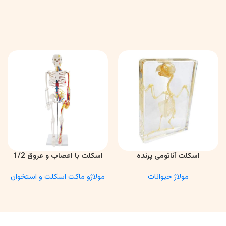
اسکلت آناتومی پرنده
اسکلت با اعصاب و عروق 1/2
اطلاعات بیشتر
اطلاعات بیشتر
مولاژ حیوانات
مولاژو ماکت اسکلت و استخوان