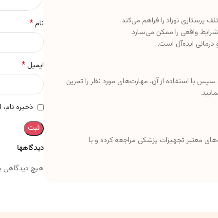
ف پرستاری نوزاد را فراهم می‌کند.
*
نام
رایط واقعی را ممکن می‌سازد.
درمانی ایده‌آل است.
*
ایمیل
. سپس با استفاده از آن، مهارت‌های مورد نظر را تمرین
ایید.
ذخیره نام، 
اه‌های معتبر تجهیزات پزشکی مراجعه کرده و با
دیدگاهها
هیچ دیدگاهی ب