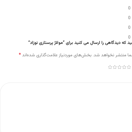
0
0
0
0
د که دیدگاهی را ارسال می کنید برای “مولاژ پرستاری نوزاد”
*
ما منتشر نخواهد شد.
بخش‌های موردنیاز علامت‌گذاری شده‌اند