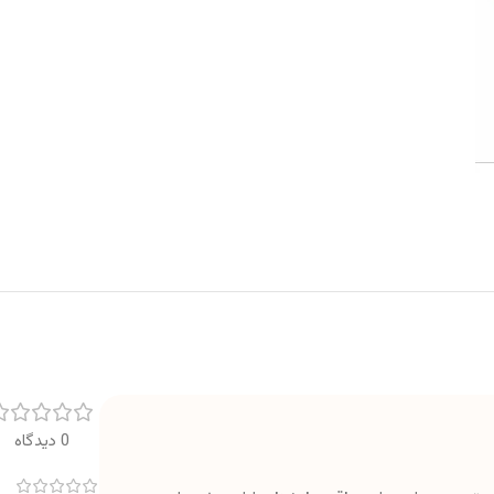
0 دیدگاه