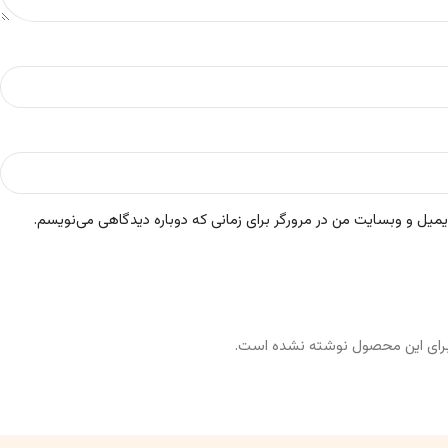
ایمیل و وبسایت من در مرورگر برای زمانی که دوباره دیدگاهی می‌نویسم.
رای این محصول نوشته نشده است.