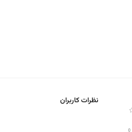
نظرات کاربران
0