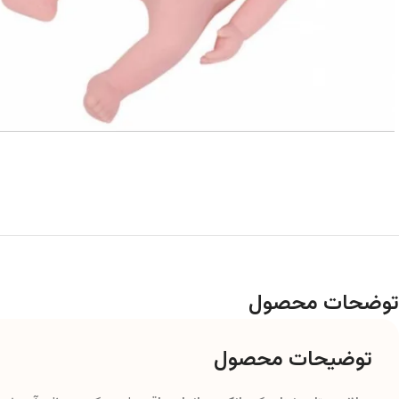
توضحات محصول
توضیحات محصول