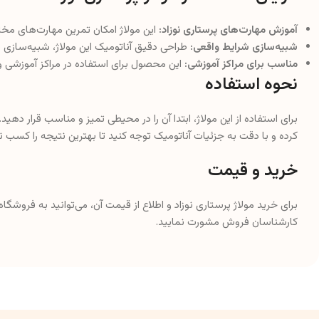
آموزش مهارت‌های پرستاری نوزاد:
این مولاژ امکان تمرین مهارت‌های مختل
شبیه‌سازی شرایط واقعی:
طراحی دقیق آناتومیک این مولاژ، شبیه‌سازی ش
مناسب برای مراکز آموزشی:
این محصول برای استفاده در مراکز آموزشی و 
نحوه استفاده
برای استفاده از این مولاژ، ابتدا آن را در محیطی تمیز و مناسب قرار دهید
کرده و با دقت به جزئیات آناتومیک توجه کنید تا بهترین نتیجه را کسب نم
خرید و قیمت
برای خرید مولاژ پرستاری نوزاد و اطلاع از قیمت آن، می‌توانید به فروشگ
کارشناسان فروش مشورت نمایید.