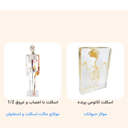
اسکلت آناتومی پرنده
اسکلت با اعصاب و عروق 1/2
اطلاعات بیشتر
اطلاعات بیشتر
مولاژ حیوانات
مولاژو ماکت اسکلت و استخوان