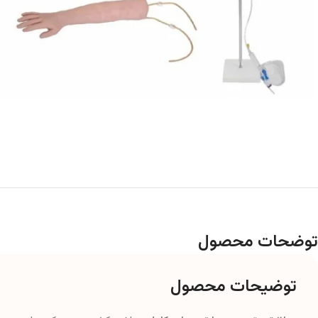
توضحات محصول
توضیحات محصول