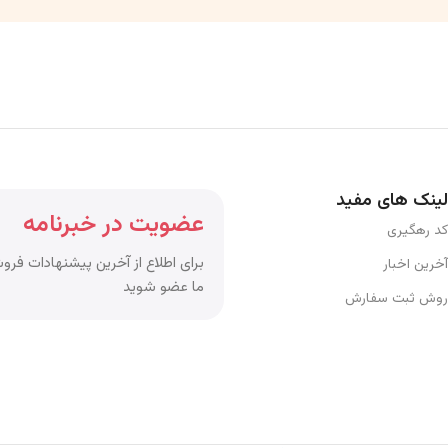
لینک های مفید
عضویت در خبرنامه
کد رهگیری
برای اطلاع از آخرین پیشنهادات فروش
آخرین اخبار
ما عضو شوید
روش ثبت سفارش