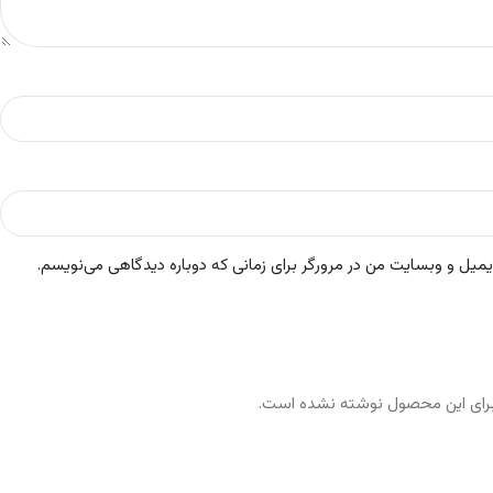
ایمیل و وبسایت من در مرورگر برای زمانی که دوباره دیدگاهی می‌نویسم.
رای این محصول نوشته نشده است.