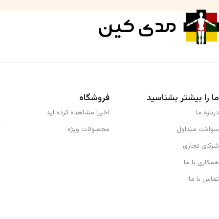
ما را بیشتر بشناسید
فروشگاه
درباره ما
اخیرا مشاهده کرده اید
سوالات متداول
محصولات ویژه
شرکای تجاری
همکاری با ما
تماس با ما