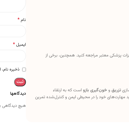
*
نام
*
ایمیل
هیزات پزشکی معتبر مراجعه کنید. همچنین، برخی از
ذخیره نام، 
سازی
تزریق
و
خون‌گیری بازو
است که به ارتقاء
دیدگاهها
نید مهارت‌های خود را در محیطی ایمن و کنترل‌شده تمرین
هیچ دیدگاهی ب