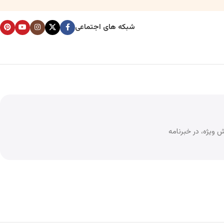
شبکه های اجتماعی
 ویژه، در خبرنامه