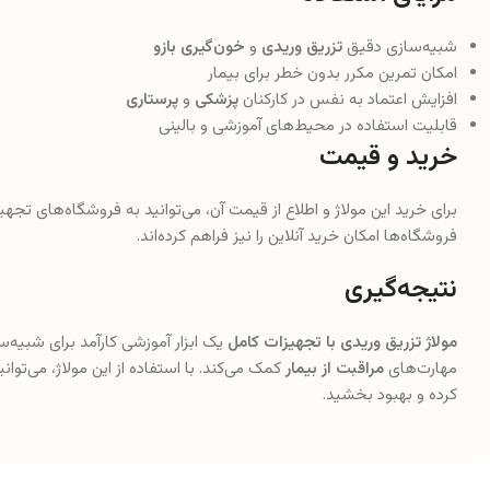
شبیه‌سازی دقیق
تزریق وریدی
و
خون‌گیری بازو
امکان تمرین مکرر بدون خطر برای بیمار
افزایش اعتماد به نفس در کارکنان
پزشکی
و
پرستاری
قابلیت استفاده در محیط‌های آموزشی و بالینی
خرید و قیمت
برای خرید این مولاژ و اطلاع از قیمت آن، می‌توانید به فروشگاه‌های تج
فروشگاه‌ها امکان خرید آنلاین را نیز فراهم کرده‌اند.
نتیجه‌گیری
مولاژ تزریق وریدی با تجهیزات کامل
یک ابزار آموزشی کارآمد برای شبیه‌
مهارت‌های
مراقبت از بیمار
کمک می‌کند. با استفاده از این مولاژ، می‌توا
کرده و بهبود بخشید.