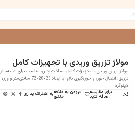
مولاژ تزریق وریدی با تجهیزات کامل
مولاژ تزریق وریدی با تجهیزات کامل، ساخت چین، مناسب برای شبیه‌ساز
تزریق، انت
کیلوگرم.
برای مقایسه
افزودن به علاقه
به اشتراک پذاری
اضافه کنید
مندی