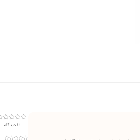
0 دیدگاه