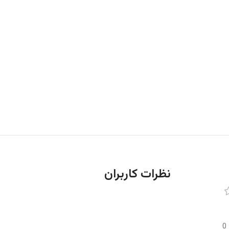
نظرات کاربران
0