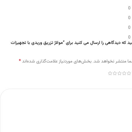
0
0
0
0
د که دیدگاهی را ارسال می کنید برای “مولاژ تزریق وریدی با تجهیزات
*
ما منتشر نخواهد شد.
بخش‌های موردنیاز علامت‌گذاری شده‌اند