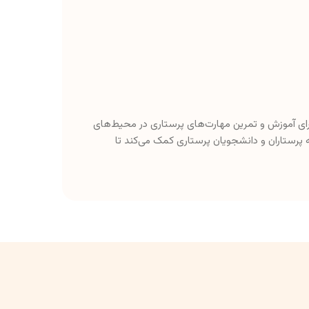
 برای آموزش و تمرین مهارت‌های پرستاری در محیط‌های
پرستاران و دانشجویان پرستاری کمک می‌کند تا