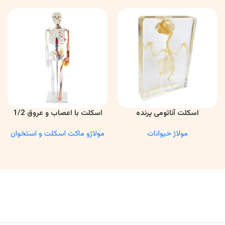
اسکلت آناتومی پرنده
اسکلت با اعصاب و عروق 1/2
اطلاعات بیشتر
اطلاعات بیشتر
مولاژ حیوانات
مولاژو ماکت اسکلت و استخوان