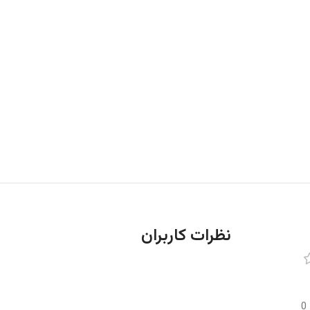
نظرات کاربران
0