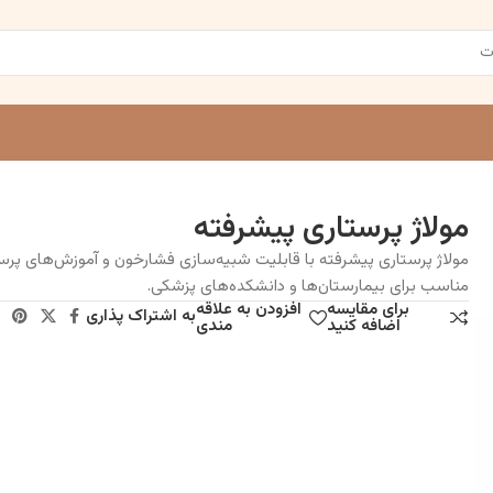
مولاژ پرستاری پیشرفته
مولاژ پرستاری پیشرفته با قابلیت شبیه‌سازی فشارخون و آموزش‌های پرس
مناسب برای بیمارستان‌ها و دانشکده‌های پزشکی.
برای مقایسه
افزودن به علاقه
به اشتراک پذاری
اضافه کنید
مندی