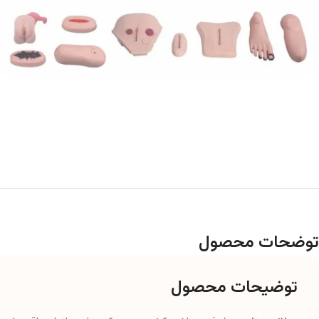
توضحات محصول
توضیحات محصول