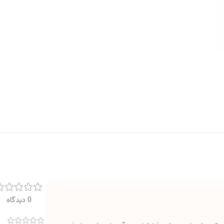
0 دیدگاه