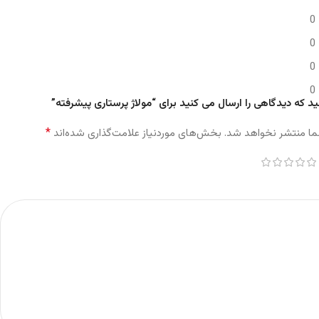
0
0
0
0
د که دیدگاهی را ارسال می کنید برای “مولاژ پرستاری پیشرفته”
*
ما منتشر نخواهد شد.
بخش‌های موردنیاز علامت‌گذاری شده‌اند