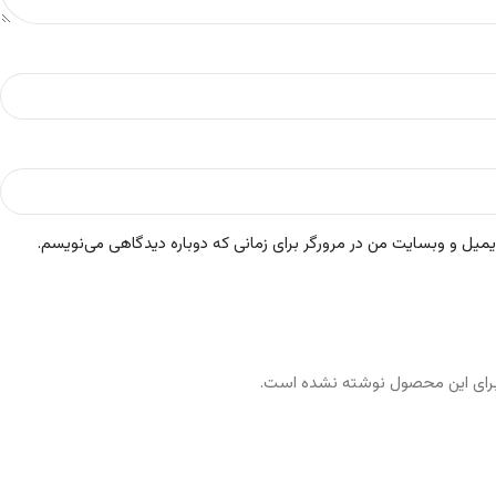
ایمیل و وبسایت من در مرورگر برای زمانی که دوباره دیدگاهی می‌نویسم.
رای این محصول نوشته نشده است.