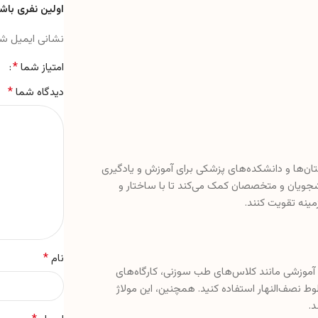
اولین نفری باش
نشانی ایمیل ش
*
امتیاز شما
*
دیدگاه شما
ستان‌ها و دانشکده‌های پزشکی برای آموزش و یادگیری
شجویان و متخصصان کمک می‌کند تا با ساختار و
ینه تقویت کنند.
*
نام
ای آموزشی مانند کلاس‌های طب سوزنی، کارگاه‌های
وط نصف‌النهار استفاده کنید. همچنین، این مولاژ
د.