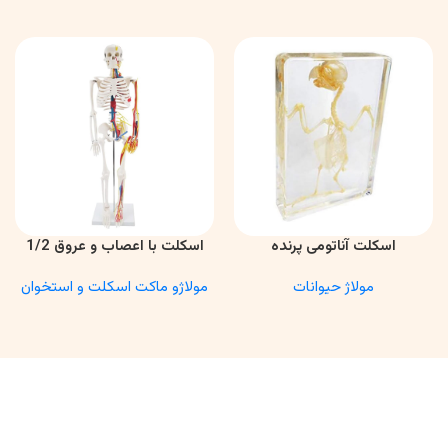
اسکلت آناتومی پرنده
اسکلت با اعصاب و عروق 1/2
اطلاعات بیشتر
اطلاعات بیشتر
مولاژ حیوانات
مولاژو ماکت اسکلت و استخوان