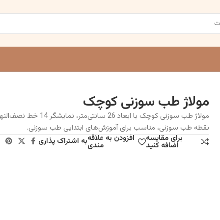
مولاژ طب سوزنی کوچک
نقطه طب سوزنی، مناسب برای آموزش‌های ابتدایی طب سوزنی.
برای مقایسه
افزودن به علاقه
به اشتراک پذاری
اضافه کنید
مندی