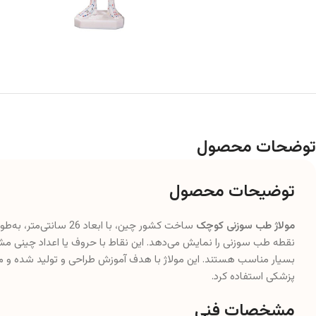
توضحات محصول
توضیحات محصول
مولاژ طب سوزنی کوچک
نقطه طب سوزنی را نمایش می‌دهد. این نقاط با حروف یا اعداد چینی م
بسیار مناسب هستند. این مولاژ با هدف آموزش طراحی و تولید شده و می‌ت
پزشکی استفاده کرد.
مشخصات فنی