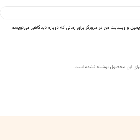
ایمیل و وبسایت من در مرورگر برای زمانی که دوباره دیدگاهی می‌نویسم.
رای این محصول نوشته نشده است.