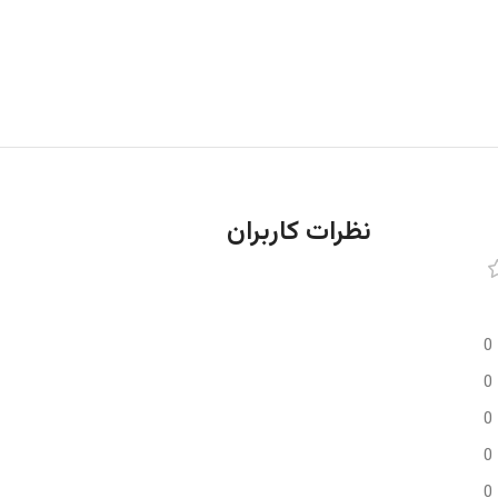
نظرات کاربران
0
0
0
0
0