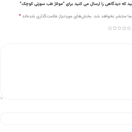
ید که دیدگاهی را ارسال می کنید برای “مولاژ طب سوزنی کوچک”
*
ما منتشر نخواهد شد.
بخش‌های موردنیاز علامت‌گذاری شده‌اند