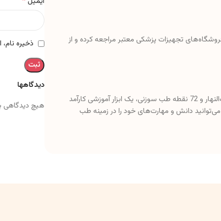
*
ایمیل
 فروشگاه‌های تجهیزات پزشکی معتبر مراجعه کرده و از
ذخیره نام، 
دیدگاهها
با ابعاد 26 سانتی‌متر، نمایشگر 14 خط نصف‌النهار و 72 نقطه طب سوزنی، یک ابزار آموزشی کارآمد
هیچ دیدگاهی ب
ی‌توانید دانش و مهارت‌های خود را در زمینه طب