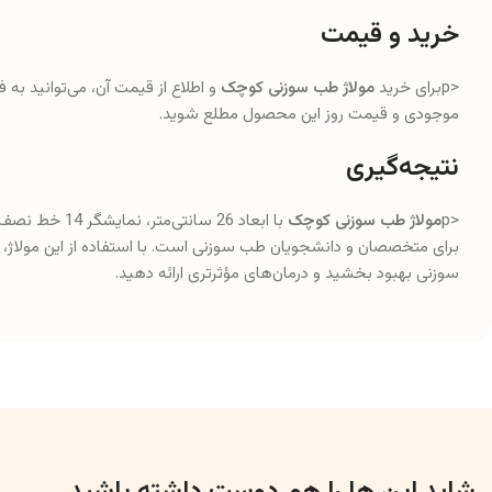
خرید و قیمت
<pبرای خرید
مولاژ طب سوزنی کوچک
و اطلاع از قیمت آن، می‌توانید به
موجودی و قیمت روز این محصول مطلع شوید.
نتیجه‌گیری
<p
مولاژ طب سوزنی کوچک
برای متخصصان و دانشجویان طب سوزنی است. با استفاده از این مولاژ، م
سوزنی بهبود بخشید و درمان‌های مؤثرتری ارائه دهید.
شاید این ها را هم دوست داشته باشید