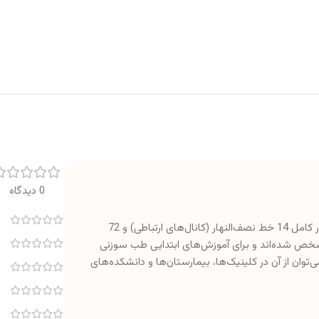
0 دیدگاه
ساخت کشور چین، با ابعاد 26 سانتی‌متر، به‌طور کامل 14 خط نصف‌النهار (کانال‌های ارتباطی) و 72
شخص شده‌اند و برای آموزش‌های ابتدایی طب سوزنی
وان از آن در کلینیک‌ها، بیمارستان‌ها و دانشکده‌های