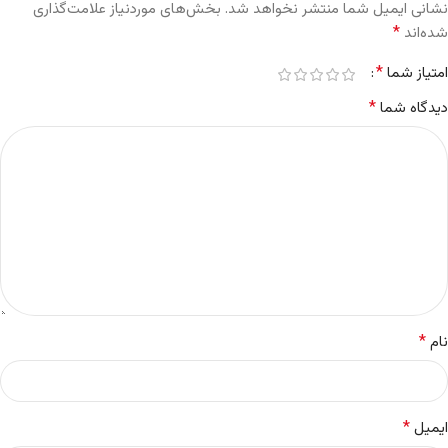
نشانی ایمیل شما منتشر نخواهد شد.
بخش‌های موردنیاز علامت‌گذاری
*
شده‌اند
*
امتیاز شما
*
دیدگاه شما
*
نام
*
ایمیل