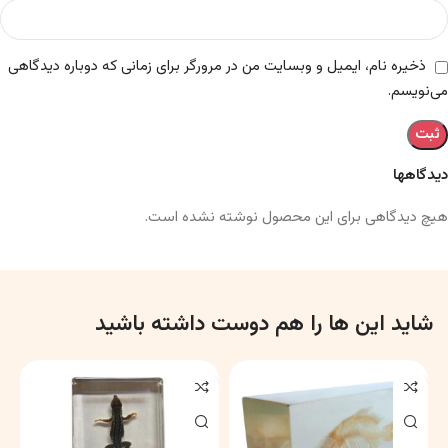
ذخیره نام، ایمیل و وبسایت من در مرورگر برای زمانی که دوباره دیدگاهی
می‌نویسم.
دیدگاهها
هیچ دیدگاهی برای این محصول نوشته نشده است.
شاید این ها را هم دوست داشته باشید