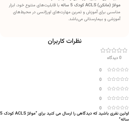
مولاژ (مانکن) ACLS کودک 5 ساله
با قابلیت‌های متنوع خود، ابزار
مناسبی برای آموزش و تمرین مهارت‌های اورژانسی در محیط‌های
آموزشی و بیمارستانی می‌باشد.
نظرات کاربران
0 دیدگاه
0
0
0
0
0
اولین نفری باشید که دیدگاهی را ارسال می کنید برای “مولاژ ACLS کودک 5
ساله”