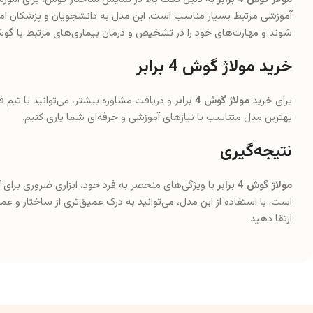
آموزشی مرتبط بسیار مناسب است. این مدل به دانشجویان و پزشکان امکا
شوند و مهارت‌های خود را در تشخیص و درمان بیماری‌های مرتبط با گو
خرید مولاژ گوش 4 برابر
برای خرید
مولاژ گوش 4 برابر
و دریافت مشاوره بیشتر، می‌توانید با تیم فر
بهترین مدل متناسب با نیازهای آموزشی و حرفه‌ای شما یاری کنیم.
نتیجه‌گیری
مولاژ گوش 4 برابر
با ویژگی‌های منحصر به فرد خود، ابزاری ضروری برا
است. با استفاده از این مدل، می‌توانید به درک عمیق‌تری از ساختار و ع
ارتقا دهید.