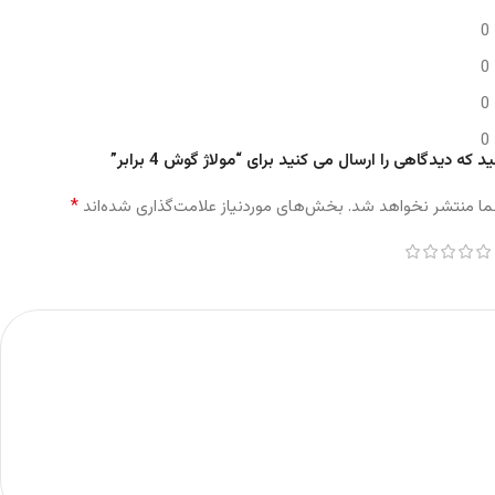
0
0
0
0
 که دیدگاهی را ارسال می کنید برای “مولاژ گوش 4 برابر”
*
ما منتشر نخواهد شد.
بخش‌های موردنیاز علامت‌گذاری شده‌اند