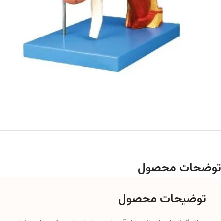
توضحات محصول
توضیحات محصول