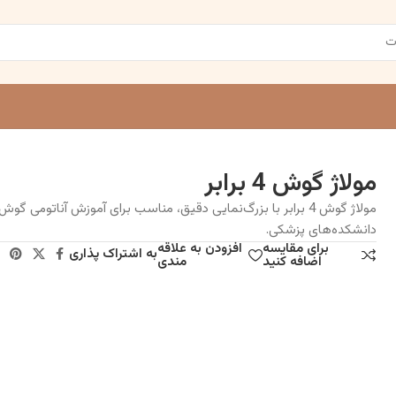
مولاژ گوش 4 برابر
مولاژ گوش 4 برابر با بزرگ‌نمایی دقیق، مناسب برای آموزش آناتومی گوش
دانشکده‌های پزشکی.
برای مقایسه
افزودن به علاقه
به اشتراک پذاری
اضافه کنید
مندی