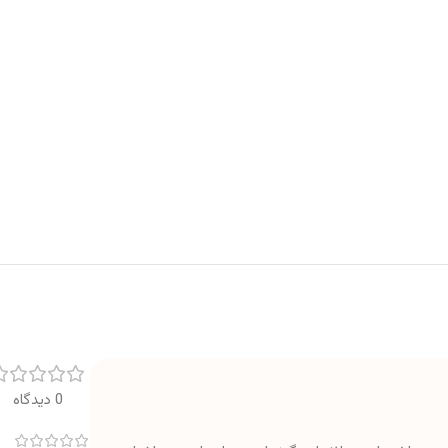
0 دیدگاه