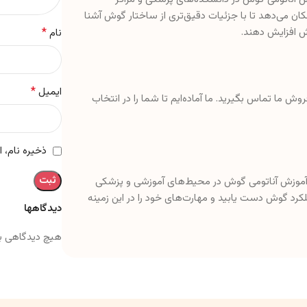
ن می‌دهد تا با جزئیات دقیق‌تری از ساختار گوش آشنا
ش افزایش دهند.
*
نام
*
ایمیل
وش ما تماس بگیرید. ما آماده‌ایم تا شما را در انتخاب
ذخیره نام، 
ی آموزش آناتومی گوش در محیط‌های آموزشی و پزشکی
ملکرد گوش دست یابید و مهارت‌های خود را در این زمینه
دیدگاهها
هیچ دیدگاهی ب