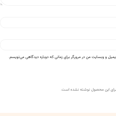
ایمیل و وبسایت من در مرورگر برای زمانی که دوباره دیدگاهی می‌نویسم.
رای این محصول نوشته نشده است.