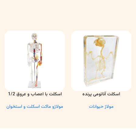
اسکلت آناتومی پرنده
اسکلت با اعصاب و عروق 1/2
اطلاعات بیشتر
اطلاعات بیشتر
مولاژ حیوانات
مولاژو ماکت اسکلت و استخوان