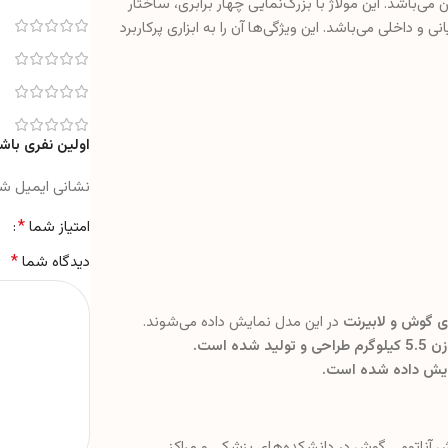
اشد. این مولاژ با بزرگ‌نمایی چهار برابری، ساختار
داخلی می‌باشد. این ویژگی‌ها آن را به ابزاری پرکاربرد
اولین نفری باشید
نشانی ایمیل ش
*
امتیاز شما
*
دیدگاه شما
ی گوش و لابیرنت
در این مدل نمایش داده می‌شوند.
ش آناتومی گوش در دانشکده‌های پزشکی و مراکز