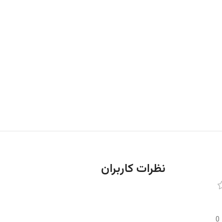
نظرات کاربران
0