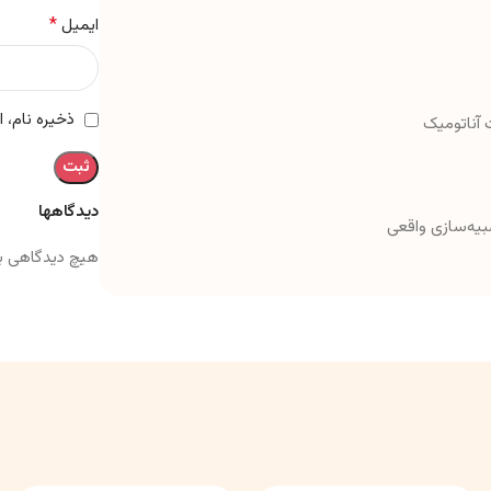
*
ایمیل
ذخیره نام، 
 آناتومیک
دیدگاهها
بیه‌سازی واقعی
هیچ دیدگاهی ب