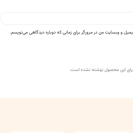
ایمیل و وبسایت من در مرورگر برای زمانی که دوباره دیدگاهی می‌نویسم.
رای این محصول نوشته نشده است.