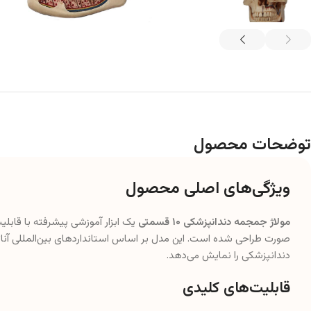
توضحات محصول
ویژگی‌های اصلی محصول
مولاژ جمجمه دندانپزشکی ۱۰ قسمتی
یک ابزار آموزشی پیشرفته با قابل
صورت طراحی شده است. این مدل بر اساس استانداردهای بین‌المللی آن
دندانپزشکی را نمایش می‌دهد.
قابلیت‌های کلیدی