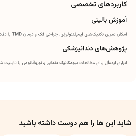
کاربردهای تخصصی
آموزش بالینی
امکان تمرین تکنیک‌های
ایمپلنتولوژی
،
جراحی فک
و
درمان TMD
با دقت
پژوهش‌های دندانپزشکی
ابزاری ایده‌آل برای مطالعات
بیومکانیک دندانی
و
نوروآناتومی
با قابلیت ش
شاید این ها را هم دوست داشته باشید