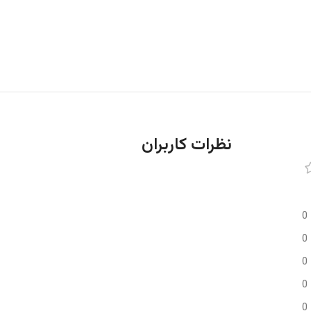
نظرات کاربران
0
0
0
0
0