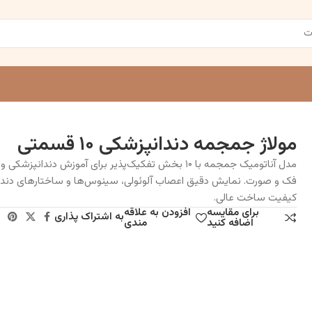
مولاژ جمجمه دندانپزشکی ۱۰ قسمتی
مدل آناتومیک جمجمه با ۱۰ بخش تفکیک‌پذیر برای آموزش دندانپزشک
فک و صورت. نمایش دقیق اعصاب آلوئولی، سینوس‌ها و ساختارهای دندان
کیفیت ساخت عالی.
برای مقایسه
افزودن به علاقه
به اشتراک پذاری
اضافه کنید
مندی