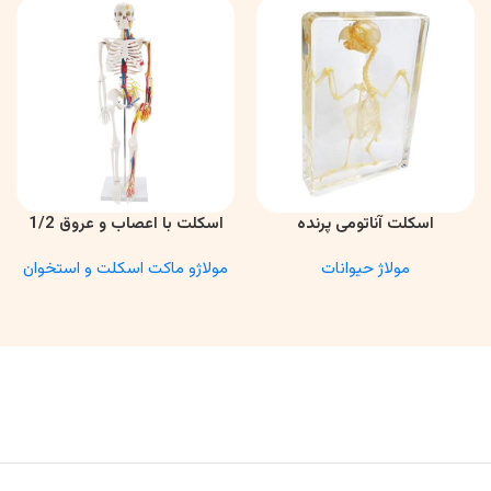
اسکلت آناتومی پرنده
اسکلت با اعصاب و عروق 1/2
اطلاعات بیشتر
اطلاعات بیشتر
مولاژ حیوانات
مولاژو ماکت اسکلت و استخوان