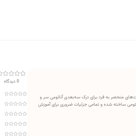
0 دیدگاه
یت‌های منحصر به فرد برای درک سه‌بعدی آناتومی سر و
اتومی ساخته شده و تمامی جزئیات ضروری برای آموزش