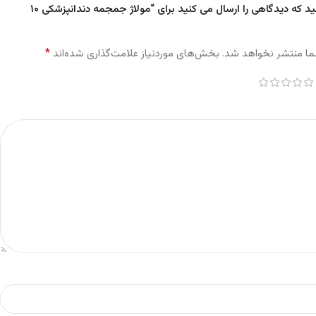
اولین نفری باشید که دیدگاهی را ارسال می کنید برای “مولاژ جمجمه دندانپزشکی ۱۰
*
ما منتشر نخواهد شد.
بخش‌های موردنیاز علامت‌گذاری شده‌اند