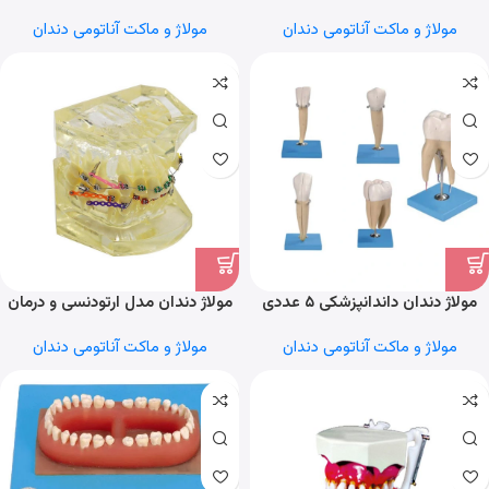
جدا شونده
مولاژ و ماکت آناتومی دندان
مولاژ و ماکت آناتومی دندان
مولاژ دندان داندانپزشکی ۵ عددی
مولاژ دندان مدل ارتودنسی و درمان
مالوکلوژن با براکت و کش‌های
مولاژ و ماکت آناتومی دندان
مولاژ و ماکت آناتومی دندان
لیگاتور