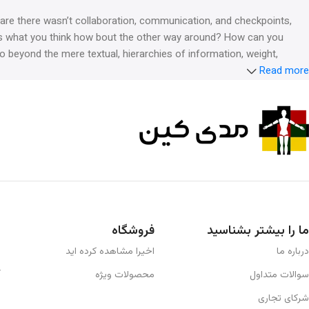
es are there wasn’t collaboration, communication, and checkpoints,
hat’s what you think how bout the other way around? How can you
go beyond the mere textual, hierarchies of information, weight,
Read more
ما را بیشتر بشناسید
فروشگاه
درباره ما
اخیرا مشاهده کرده اید
سوالات متداول
محصولات ویژه
شرکای تجاری