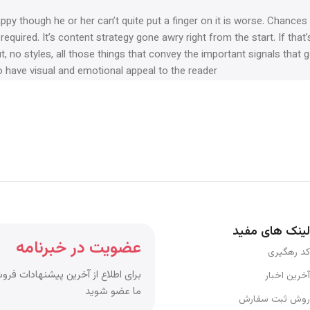
happy though he or her can’t quite put a finger on it is worse. Chanc
 required. It’s content strategy gone awry right from the start. If t
, no styles, all those things that convey the important signals that 
so have visual and emotional appeal to the reader.
لینک های مفید
عضویت در خبرنامه
کد رهگیری
برای اطلاع از آخرین پیشنهادات فروش
آخرین اخبار
ما عضو شوید
روش ثبت سفارش