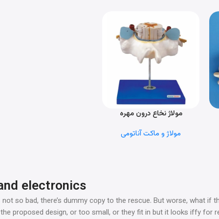
مولاژ نخاع درون مهره
اطلاعات بیشتر
مولاژ و ماکت آناتومی
and electronics
not so bad, there’s dummy copy to the rescue. But worse, what if the f
 proposed design, or too small, or they fit in but it looks iffy for 