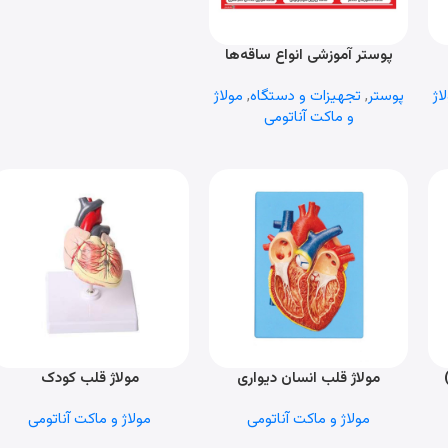
پوستر آموزشی انواع ساقه‌ها
اطلاعات بیشتر
اژ
پوستر
,
تجهیزات و دستگاه
,
مولاژ
و ماکت آناتومی
مولاژ قلب انسان دیواری
مولاژ قلب کودک
اطلاعات بیشتر
اطلاعات بیشتر
مولاژ و ماکت آناتومی
مولاژ و ماکت آناتومی