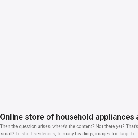
Online store of household appliances 
Then the question arises: where’s the content? Not there yet? That’s 
small? To short sentences, to many headings, images too large for the