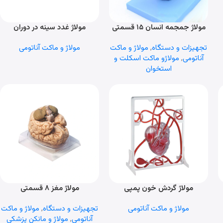
مولاژ جمجمه انسان ۱۵ قسمتی
مولاژ غدد سینه در دوران
اطلاعات بیشتر
اطلاعات بیشتر
استراحت و شیردهی
تجهیزات و دستگاه
,
مولاژ و ماکت
مولاژ و ماکت آناتومی
آناتومی
,
مولاژو ماکت اسکلت و
استخوان
مولاژ گردش خون پمپی
مولاژ مغز ۸ قسمتی
اطلاعات بیشتر
اطلاعات بیشتر
مولاژ و ماکت آناتومی
تجهیزات و دستگاه
,
مولاژ و ماکت
آناتومی
,
مولاژ و مانکن پزشکی