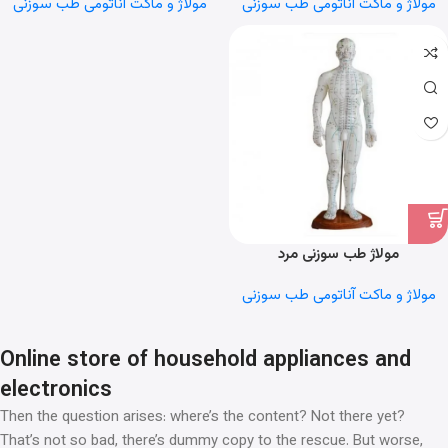
مولاژ و ماکت آناتومی طب سوزنی
مولاژ و ماکت آناتومی طب سوزنی
مولاژ طب سوزنی مرد
مولاژ و ماکت آناتومی طب سوزنی
Online store of household appliances and
electronics
Then the question arises: where’s the content? Not there yet?
That’s not so bad, there’s dummy copy to the rescue. But worse,