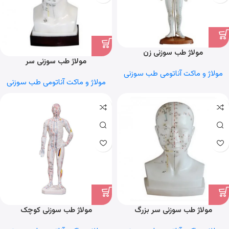
مولاژ طب سوزنی زن
مولاژ طب سوزنی سر
مولاژ و ماکت آناتومی طب سوزنی
مولاژ و ماکت آناتومی طب سوزنی
مولاژ طب سوزنی سر بزرگ
مولاژ طب سوزنی کوچک