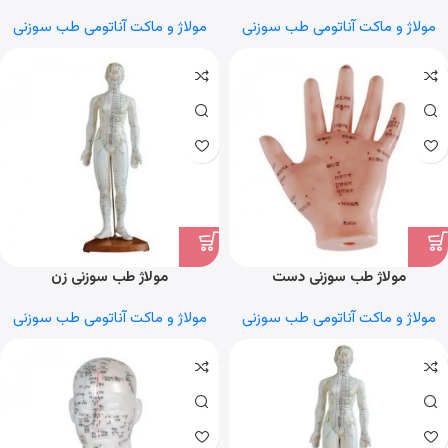
مولاژ و ماکت آناتومی طب سوزنی
مولاژ و ماکت آناتومی طب سوزنی
مولاژ طب سوزنی دست
مولاژ طب سوزنی زن
مولاژ و ماکت آناتومی طب سوزنی
مولاژ و ماکت آناتومی طب سوزنی