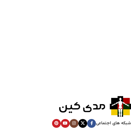
شبکه های اجتماعی