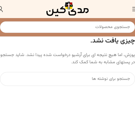
چیزی یافت نشد.
پوزش، اما هیچ نتیجه ای برای آرشیو درخواست شده پیدا نشد. شاید جستجو
در پستهای مشابه به شما کمک کند.