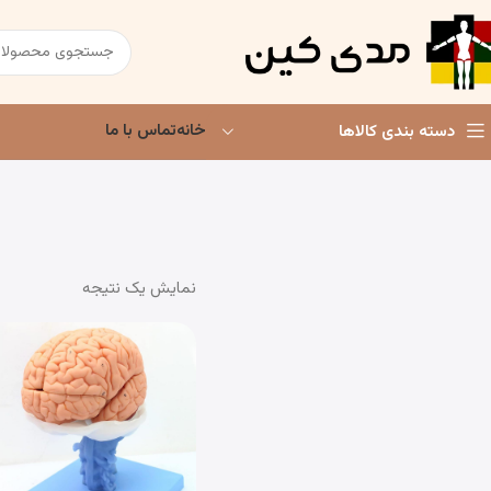
خانه
تماس با ما
دسته بندی کالاها
نمایش یک نتیجه