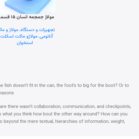
مولاژ جمجمه انسان ۱۵ قسمتی
اطلاعات بیشتر
تجهیزات و دستگاه
,
مولاژ و ما
آناتومی
,
مولاژو ماکت اسکلت 
استخوان
ish doesn’t fit in the can, the foot’s to big for the boot? Or to
reasons.
es are there wasn’t collaboration, communication, and checkpoints,
hat’s what you think how bout the other way around? How can you
go beyond the mere textual, hierarchies of information, weight,