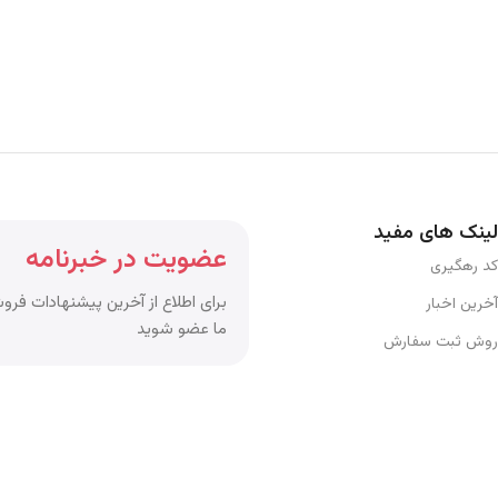
لینک های مفید
عضویت در خبرنامه
کد رهگیری
برای اطلاع از آخرین پیشنهادات فروش
آخرین اخبار
ما عضو شوید
روش ثبت سفارش