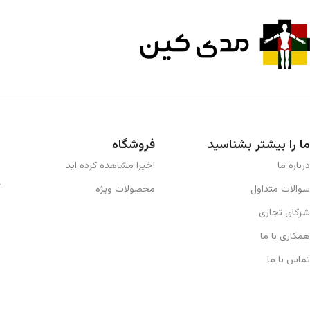
ما را بیشتر بشناسید
فروشگاه
درباره ما
اخیرا مشاهده کرده اید
سوالات متداول
محصولات ویژه
شرکای تجاری
همکاری با ما
تماس با ما