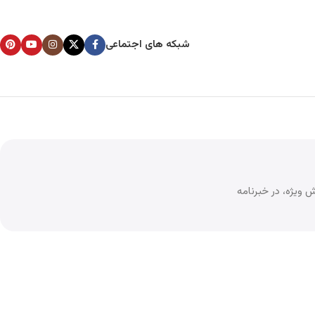
شبکه های اجتماعی
 ویژه، در خبرنامه