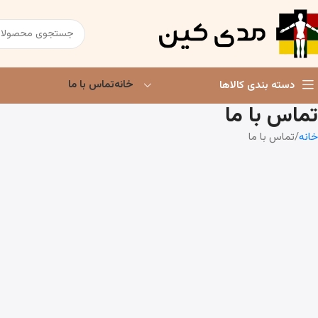
خانه
تماس با ما
دسته بندی کالاها
تماس با ما
خانه
تماس با ما