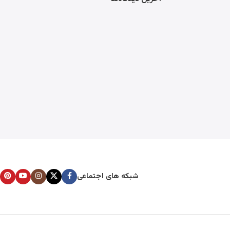
شبکه های اجتماعی